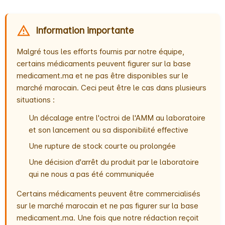
Information importante
Malgré tous les efforts fournis par notre équipe,
certains médicaments peuvent figurer sur la base
medicament.ma et ne pas être disponibles sur le
marché marocain. Ceci peut être le cas dans plusieurs
situations :
Un décalage entre l'octroi de l'AMM au laboratoire
et son lancement ou sa disponibilité effective
Une rupture de stock courte ou prolongée
Une décision d'arrêt du produit par le laboratoire
qui ne nous a pas été communiquée
Certains médicaments peuvent être commercialisés
sur le marché marocain et ne pas figurer sur la base
medicament.ma. Une fois que notre rédaction reçoit