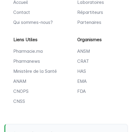
Accueil
Laboratoires
Contact
Répartiteurs
Qui sommes-nous?
Partenaires
Liens Utiles
Organismes
Pharmacie.ma
ANSM
Pharmanews
CRAT
Ministère de la Santé
HAS
ANAM
EMA
CNOPS
FDA
CNSS