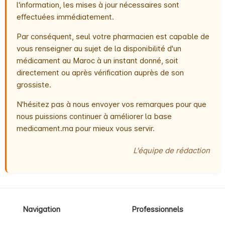
l'information, les mises à jour nécessaires sont
effectuées immédiatement.
Par conséquent, seul votre pharmacien est capable de
vous renseigner au sujet de la disponibilité d'un
médicament au Maroc à un instant donné, soit
directement ou après vérification auprès de son
grossiste.
N'hésitez pas à nous envoyer vos remarques pour que
nous puissions continuer à améliorer la base
medicament.ma pour mieux vous servir.
L'équipe de rédaction
Navigation
Professionnels