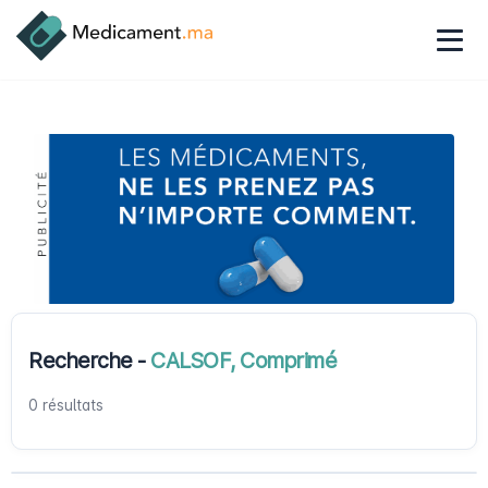
Recherche -
CALSOF, Comprimé
0 résultats