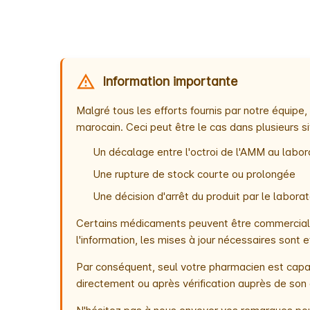
Information importante
Malgré tous les efforts fournis par notre équip
marocain. Ceci peut être le cas dans plusieurs si
Un décalage entre l'octroi de l'AMM au labora
Une rupture de stock courte ou prolongée
Une décision d'arrêt du produit par le labor
Certains médicaments peuvent être commercialis
l'information, les mises à jour nécessaires son
Par conséquent, seul votre pharmacien est capab
directement ou après vérification auprès de son 