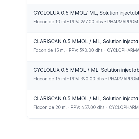
CYCLOLUX 0.5 MMOL/ ML, Solution injectab
Flacon de 10 ml - PPV: 267.00 dhs - PHARMAPROM
CLARISCAN 0.5 MMOL / ML, Solution injecta
Facon de 15 ml - PPV: 390.00 dhs - CYCLOPHARM
CYCLOLUX 0.5 MMOL / ML, Solution injectab
Flacon de 15 ml - PPV: 390.00 dhs - PHARMAPROM
CLARISCAN 0.5 MMOL / ML, Solution injecta
Flacon de 20 ml - PPV: 457.00 dhs - CYCLOPHAR