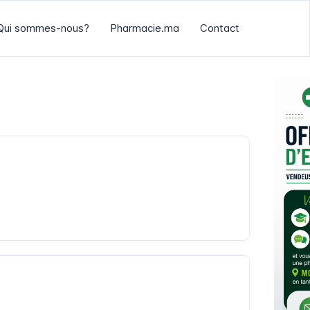
Qui sommes-nous?
Pharmacie.ma
Contact