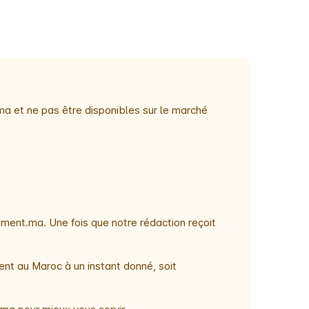
ma et ne pas être disponibles sur le marché
ment.ma. Une fois que notre rédaction reçoit
ent au Maroc à un instant donné, soit