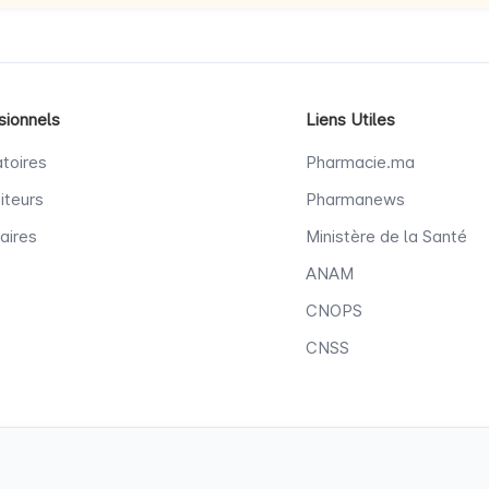
sionnels
Liens Utiles
toires
Pharmacie.ma
iteurs
Pharmanews
aires
Ministère de la Santé
ANAM
CNOPS
CNSS