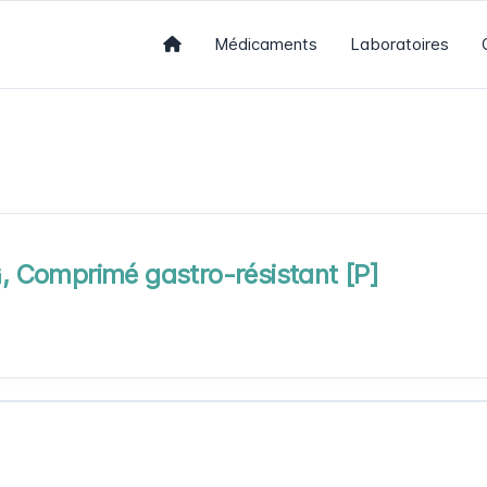
Médicaments
Laboratoires
 Comprimé gastro-résistant [P]