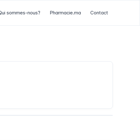
Qui sommes-nous?
Pharmacie.ma
Contact