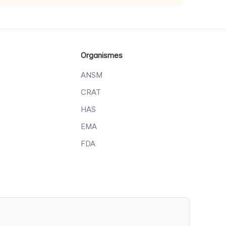
Organismes
ANSM
CRAT
HAS
EMA
FDA