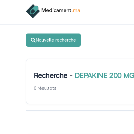
Nouvelle recherche
Recherche -
DEPAKINE 200 MG,
0 résultats