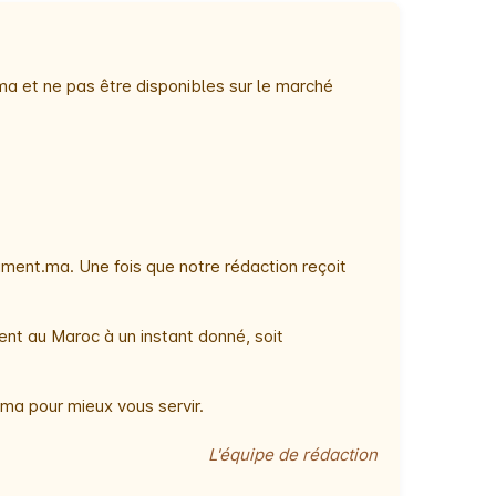
ma et ne pas être disponibles sur le marché
ment.ma. Une fois que notre rédaction reçoit
ent au Maroc à un instant donné, soit
ma pour mieux vous servir.
L'équipe de rédaction