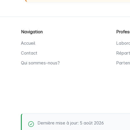
Navigation
Profes
Accueil
Labora
Contact
Répart
Qui sommes-nous?
Parten
Dernière mise à jour: 5 août 2026