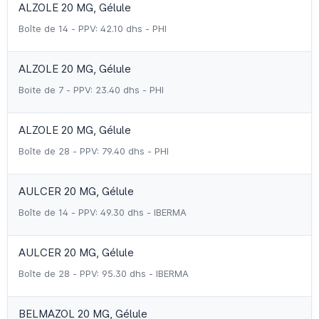
ALZOLE 20 MG, Gélule
Boîte de 14 - PPV: 42.10 dhs - PHI
ALZOLE 20 MG, Gélule
Boite de 7 - PPV: 23.40 dhs - PHI
ALZOLE 20 MG, Gélule
Boîte de 28 - PPV: 79.40 dhs - PHI
AULCER 20 MG, Gélule
Boîte de 14 - PPV: 49.30 dhs - IBERMA
AULCER 20 MG, Gélule
Boîte de 28 - PPV: 95.30 dhs - IBERMA
BELMAZOL 20 MG, Gélule