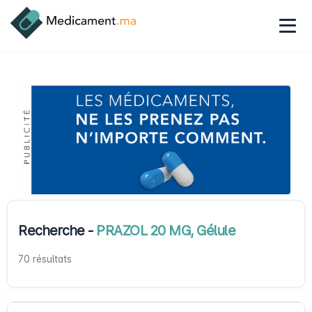
Recherche -
PRAZOL 20 MG, Gélule
70 résultats