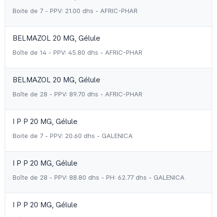
Boite de 7 - PPV: 21.00 dhs - AFRIC-PHAR
BELMAZOL 20 MG, Gélule
Boîte de 14 - PPV: 45.80 dhs - AFRIC-PHAR
BELMAZOL 20 MG, Gélule
Boîte de 28 - PPV: 89.70 dhs - AFRIC-PHAR
I P P 20 MG, Gélule
Boite de 7 - PPV: 20.60 dhs - GALENICA
I P P 20 MG, Gélule
Boîte de 28 - PPV: 88.80 dhs - PH: 62.77 dhs - GALENICA
I P P 20 MG, Gélule