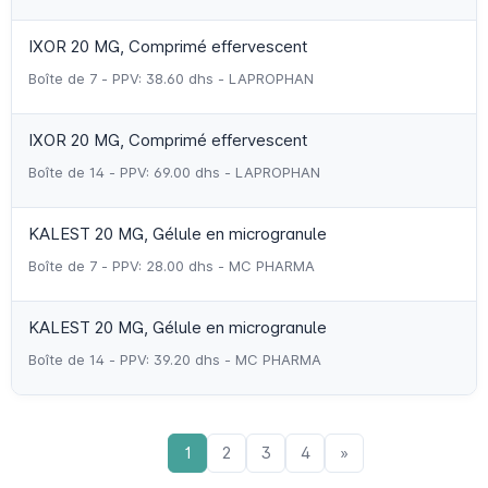
IXOR 20 MG, Comprimé effervescent
Boîte de 7 - PPV: 38.60 dhs - LAPROPHAN
IXOR 20 MG, Comprimé effervescent
Boîte de 14 - PPV: 69.00 dhs - LAPROPHAN
KALEST 20 MG, Gélule en microgranule
Boîte de 7 - PPV: 28.00 dhs - MC PHARMA
KALEST 20 MG, Gélule en microgranule
Boîte de 14 - PPV: 39.20 dhs - MC PHARMA
1
2
3
4
»