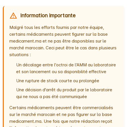
Information importante
Malgré tous les efforts fournis par notre équipe,
certains médicaments peuvent figurer sur la base
medicament.ma et ne pas être disponibles sur le
marché marocain. Ceci peut être le cas dans plusieurs
situations :
Un décalage entre l'octroi de l'AMM au laboratoire
et son lancement ou sa disponibilité effective
Une rupture de stock courte ou prolongée
Une décision d'arrêt du produit par le laboratoire
qui ne nous a pas été communiquée
Certains médicaments peuvent être commercialisés
sur le marché marocain et ne pas figurer sur la base
medicament.ma. Une fois que notre rédaction reçoit