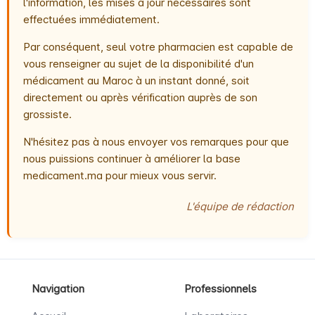
l'information, les mises à jour nécessaires sont
effectuées immédiatement.
Par conséquent, seul votre pharmacien est capable de
vous renseigner au sujet de la disponibilité d'un
médicament au Maroc à un instant donné, soit
directement ou après vérification auprès de son
grossiste.
N'hésitez pas à nous envoyer vos remarques pour que
nous puissions continuer à améliorer la base
medicament.ma pour mieux vous servir.
L'équipe de rédaction
Navigation
Professionnels