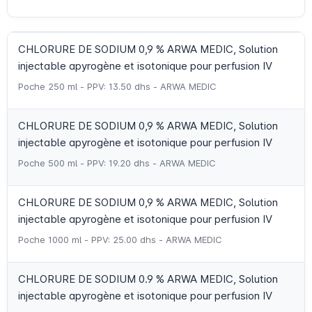
CHLORURE DE SODIUM 0,9 % ARWA MEDIC, Solution
injectable apyrogène et isotonique pour perfusion IV
Poche 250 ml - PPV: 13.50 dhs - ARWA MEDIC
CHLORURE DE SODIUM 0,9 % ARWA MEDIC, Solution
injectable apyrogène et isotonique pour perfusion IV
Poche 500 ml - PPV: 19.20 dhs - ARWA MEDIC
CHLORURE DE SODIUM 0,9 % ARWA MEDIC, Solution
injectable apyrogène et isotonique pour perfusion IV
Poche 1000 ml - PPV: 25.00 dhs - ARWA MEDIC
CHLORURE DE SODIUM 0.9 % ARWA MEDIC, Solution
injectable apyrogène et isotonique pour perfusion IV