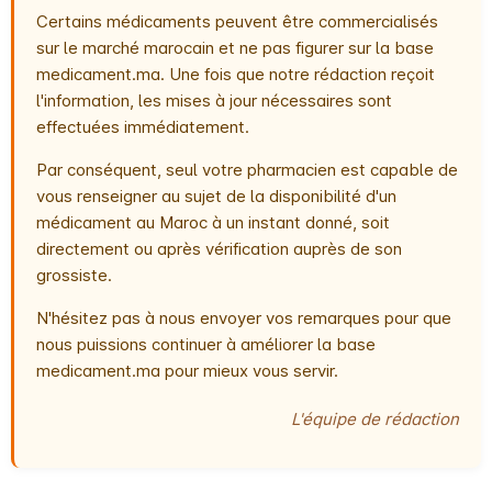
Certains médicaments peuvent être commercialisés
sur le marché marocain et ne pas figurer sur la base
medicament.ma. Une fois que notre rédaction reçoit
l'information, les mises à jour nécessaires sont
effectuées immédiatement.
Par conséquent, seul votre pharmacien est capable de
vous renseigner au sujet de la disponibilité d'un
médicament au Maroc à un instant donné, soit
directement ou après vérification auprès de son
grossiste.
N'hésitez pas à nous envoyer vos remarques pour que
nous puissions continuer à améliorer la base
medicament.ma pour mieux vous servir.
L'équipe de rédaction