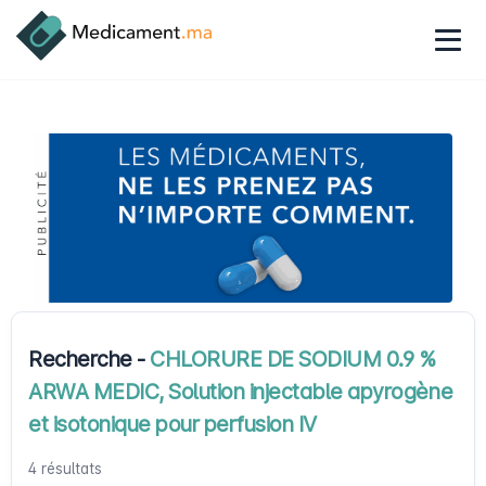
Recherche -
CHLORURE DE SODIUM 0.9 %
ARWA MEDIC, Solution injectable apyrogène
et isotonique pour perfusion IV
4 résultats