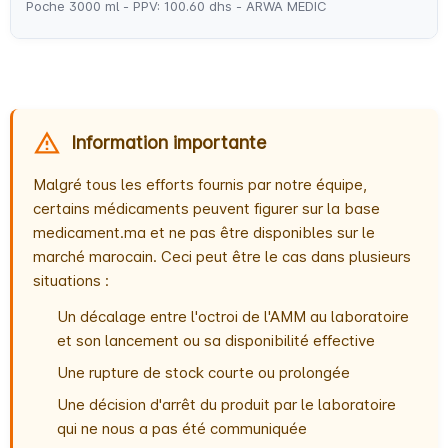
Poche 3000 ml - PPV: 100.60 dhs - ARWA MEDIC
Information importante
Malgré tous les efforts fournis par notre équipe,
certains médicaments peuvent figurer sur la base
medicament.ma et ne pas être disponibles sur le
marché marocain. Ceci peut être le cas dans plusieurs
situations :
Un décalage entre l'octroi de l'AMM au laboratoire
et son lancement ou sa disponibilité effective
Une rupture de stock courte ou prolongée
Une décision d'arrêt du produit par le laboratoire
qui ne nous a pas été communiquée