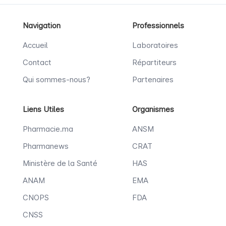
Navigation
Professionnels
Accueil
Laboratoires
Contact
Répartiteurs
Qui sommes-nous?
Partenaires
Liens Utiles
Organismes
Pharmacie.ma
ANSM
Pharmanews
CRAT
Ministère de la Santé
HAS
ANAM
EMA
CNOPS
FDA
CNSS