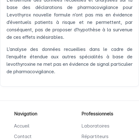
base des déclarations de pharmacovigilance pour
Levothyrox nouvelle formule n’ont pas mis en évidence
d’éventuels patients à risque et ne permettent, par
conséquent, pas de proposer d’hypothèse à la survenue
de ces effets indésirables.
L’analyse des données recueillies dans le cadre de
l’enquête étendue aux autres spécialités à base de
levothyroxine ne met pas en évidence de signal particulier
de pharmacovigilance.
Navigation
Professionnels
Accueil
Laboratoires
Contact
Répartiteurs