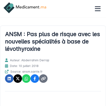
ANSM : Pas plus de risque avec les
nouvelles spécialités à base de
lévothyroxine
Auteur: Abderrahim Derraji
Date: 10 juillet 2018
Source: ansm.sante.fr