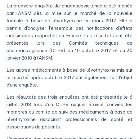
La première enquête de pharmacovigilance a été menée
par l’ANSM dès la mise sur le marché de la nouvelle
formule à base de lévothyroxine en mars 2017. Elle a
permis d’analyser l’ensemble des notifications d’effets
indésirables rapportés en France. Les résultats ont été
présentés lors des Comités techniques de
pharmacovigilance (CTPV) du 10 octobre 2017 et du 30
janvier 2018 à l’ANSM.
Les autres médicaments à base de lévothyroxine mis sur
le marché après octobre 2017 ont également fait l’objet
d’une enquête.
Les résultats des trois enquêtes ont été présentés le 6
juillet 2018 lors d’un CTPV auquel étaient conviés les
membres du comité de suivi des médicaments à base de
lévothyroxine associant professionnels de santé et
associations de patients.
L’ensemble des données recueillies et analysées sur la