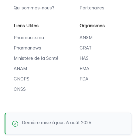
Qui sommes-nous?
Partenaires
Liens Utiles
Organismes
Pharmacie.ma
ANSM
Pharmanews
CRAT
Ministère de la Santé
HAS
ANAM
EMA
CNOPS
FDA
CNSS
Dernière mise à jour: 6 août 2026