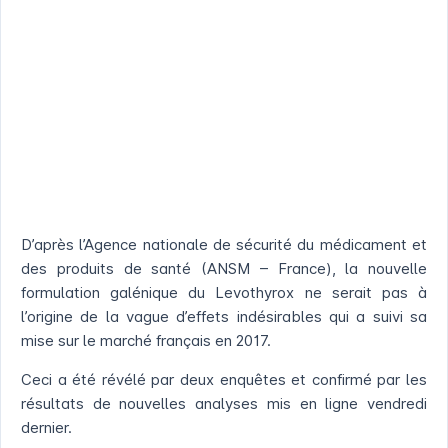
D’après l’Agence nationale de sécurité du médicament et
des produits de santé (ANSM – France), la nouvelle
formulation galénique du Levothyrox ne serait pas à
l’origine de la vague d’effets indésirables qui a suivi sa
mise sur le marché français en 2017.
Ceci a été révélé par deux enquêtes et confirmé par les
résultats de nouvelles analyses mis en ligne vendredi
dernier.