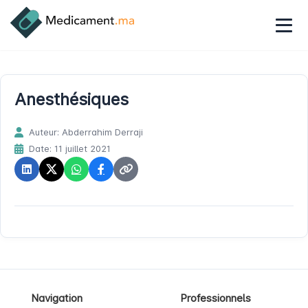
Anesthésiques
Auteur: Abderrahim Derraji
Date: 11 juillet 2021
Navigation
Professionnels