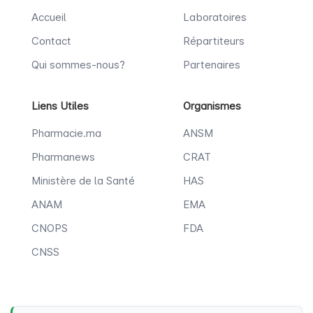
Accueil
Laboratoires
Contact
Répartiteurs
Qui sommes-nous?
Partenaires
Liens Utiles
Organismes
Pharmacie.ma
ANSM
Pharmanews
CRAT
Ministère de la Santé
HAS
ANAM
EMA
CNOPS
FDA
CNSS