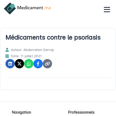
Médicaments contre le psoriasis
Auteur: Abderrahim Derraji
Date: 11 juillet 2021
Navigation
Professionnels