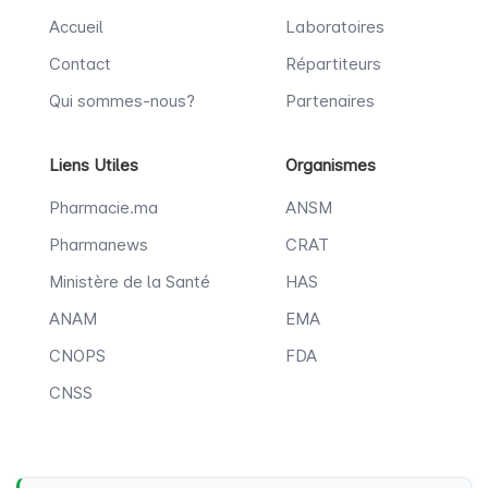
Accueil
Laboratoires
Contact
Répartiteurs
Qui sommes-nous?
Partenaires
Liens Utiles
Organismes
Pharmacie.ma
ANSM
Pharmanews
CRAT
Ministère de la Santé
HAS
ANAM
EMA
CNOPS
FDA
CNSS