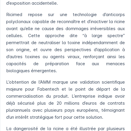
d’exposition accidentelle.
Ricimed repose sur une technologie d’anticorps
polyclonaux capable de reconnaître et d’inactiver la ricine
avant qu’elle ne cause des dommages irréversibles aux
cellules. Cette approche dite “à large spectre”
permettrait de neutraliser la toxine indépendamment de
son origine, et ouvre des perspectives d’application à
d’autres toxines ou agents viraux, renforçant ainsi les
capacités de préparation face aux menaces
biologiques émergentes.
L’obtention de l’AMM marque une validation scientifique
majeure pour Fabentech et le point de départ de la
commercialisation du produit. L’entreprise indique avoir
déjà sécurisé plus de 20 millions d’euros de contrats
pluriannuels avec plusieurs pays européens, témoignant
d’un intérêt stratégique fort pour cette solution.
La dangerosité de la ricine a été illustrée par plusieurs