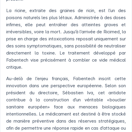
La ricine, extraite des graines de ricin, est l’un des
poisons naturels les plus létaux. Administrée à des doses
infimes, elle peut entraîner des atteintes graves et
irréversibles, voire la mort. Jusqu’à l’arrivée de Ricimed, la
prise en charge des intoxications reposait uniquement sur
des soins symptomatiques, sans possibilité de neutraliser
directement la toxine. Le traitement développé par
Fabentech vise précisément à combler ce vide médical
critique.
Au-delà de l’enjeu français, Fabentech inscrit cette
innovation dans une perspective européenne. Selon son
président du directoire, Sébastien Iva, cet antidote
contribue à la construction d’un véritable «bouclier
sanitaire européen» face aux menaces biologiques
intentionnelles. Le médicament est destiné à être stocké
de manière préventive dans des réserves stratégiques,
afin de permettre une réponse rapide en cas d’attaque ou