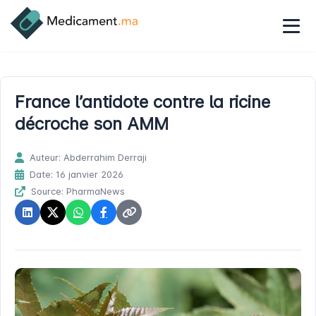
France l’antidote contre la ricine
décroche son AMM
Auteur: Abderrahim Derraji
Date: 16 janvier 2026
Source: PharmaNews