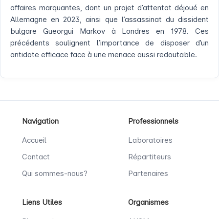
affaires marquantes, dont un projet d’attentat déjoué en
Allemagne en 2023, ainsi que l’assassinat du dissident
bulgare Gueorgui Markov à Londres en 1978. Ces
précédents soulignent l’importance de disposer d’un
antidote efficace face à une menace aussi redoutable.
Navigation
Professionnels
Accueil
Laboratoires
Contact
Répartiteurs
Qui sommes-nous?
Partenaires
Liens Utiles
Organismes