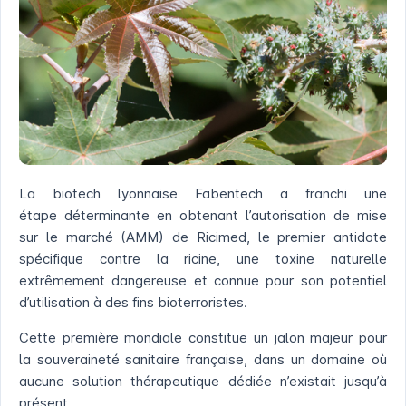
La biotech lyonnaise Fabentech a franchi une
étape déterminante en obtenant l’autorisation de mise
sur le marché (AMM) de Ricimed, le premier antidote
spécifique contre la ricine, une toxine naturelle
extrêmement dangereuse et connue pour son potentiel
d’utilisation à des fins bioterroristes.
Cette première mondiale constitue un jalon majeur pour
la souveraineté sanitaire française, dans un domaine où
aucune solution thérapeutique dédiée n’existait jusqu’à
présent.