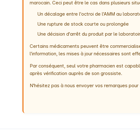
marocain. Ceci peut être le cas dans plusieurs situ
Un décalage entre l'octroi de l'AMM au laborato
Une rupture de stock courte ou prolongée
Une décision d'arrêt du produit par le laborat
Certains médicaments peuvent être commercialisés
l'information, les mises à jour nécessaires sont e
Par conséquent, seul votre pharmacien est capable
après vérification auprès de son grossiste.
N'hésitez pas à nous envoyer vos remarques pour 