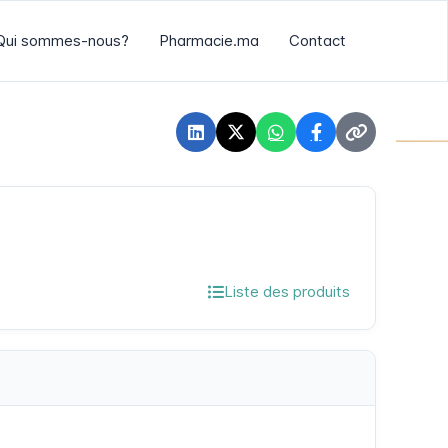
Qui sommes-nous?
Pharmacie.ma
Contact
Liste des produits