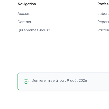
Navigation
Profes
Accueil
Labora
Contact
Répart
Qui sommes-nous?
Parten
Dernière mise à jour: 9 août 2026