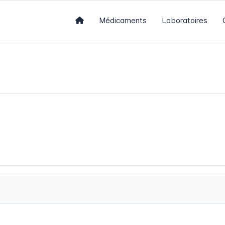
Médicaments
Laboratoires