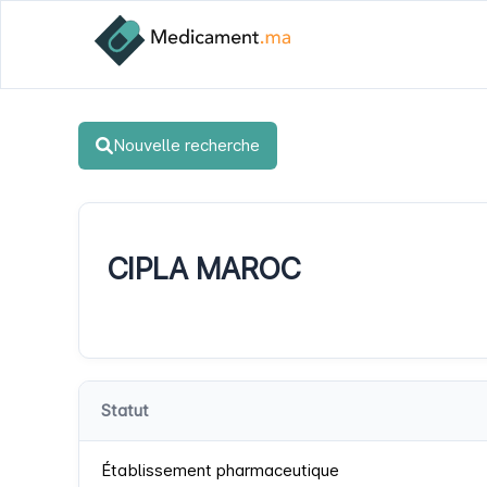
Nouvelle recherche
CIPLA MAROC
Statut
Établissement pharmaceutique