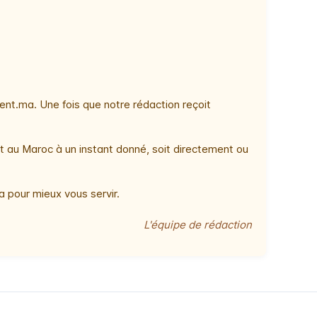
nt.ma. Une fois que notre rédaction reçoit
t au Maroc à un instant donné, soit directement ou
 pour mieux vous servir.
L'équipe de rédaction