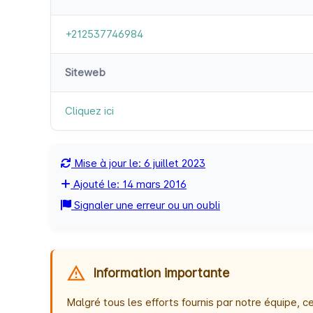
+212537746984
Siteweb
Cliquez ici
Mise à jour le: 6 juillet 2023
Ajouté le: 14 mars 2016
Signaler une erreur ou un oubli
Information importante
Malgré tous les efforts fournis par notre équipe,