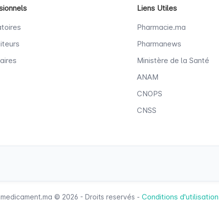
sionnels
Liens Utiles
toires
Pharmacie.ma
iteurs
Pharmanews
aires
Ministère de la Santé
ANAM
CNOPS
CNSS
Conditions d'utilisation
medicament.ma © 2026 - Droits reservés -