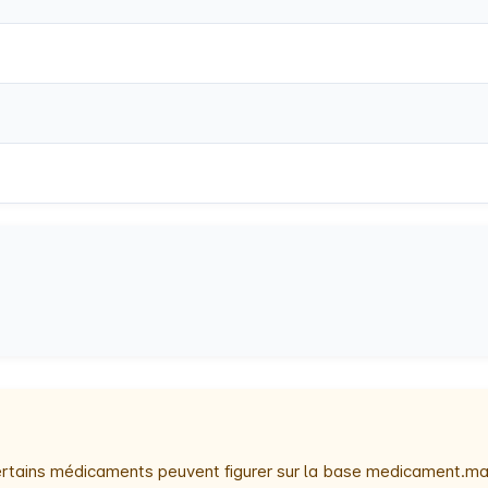
 certains médicaments peuvent figurer sur la base medicament.ma