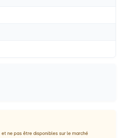
 et ne pas être disponibles sur le marché