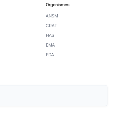
Organismes
ANSM
CRAT
HAS
EMA
FDA