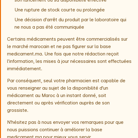
Une rupture de stock courte ou prolongée
Une décision d'arrêt du produit par le laboratoire qui
ne nous a pas été communiquée
Certains médicaments peuvent être commercialisés sur
le marché marocain et ne pas figurer sur la base
medicament.ma. Une fois que notre rédaction reçoit
l'information, les mises à jour nécessaires sont effectuées
immédiatement.
Par conséquent, seul votre pharmacien est capable de
vous renseigner au sujet de la disponibilité d'un
médicament au Maroc à un instant donné, soit
directement ou après vérification auprès de son
grossiste.
N'hésitez pas à nous envoyer vos remarques pour que
nous puissions continuer à améliorer la base
medicament.ma pour mieux vous servir.