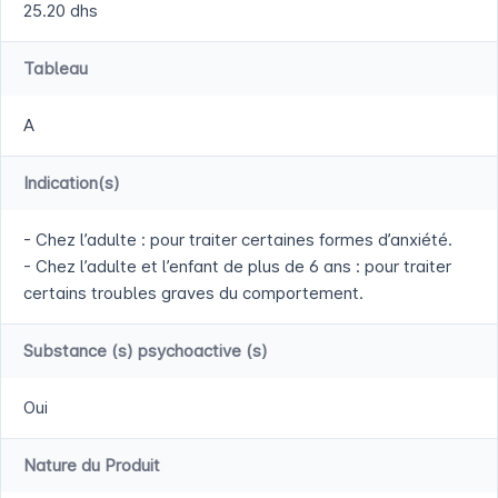
25.20 dhs
Tableau
A
Indication(s)
- Chez l’adulte : pour traiter certaines formes d’anxiété.
- Chez l’adulte et l’enfant de plus de 6 ans : pour traiter
certains troubles graves du comportement.
Substance (s) psychoactive (s)
Oui
Nature du Produit