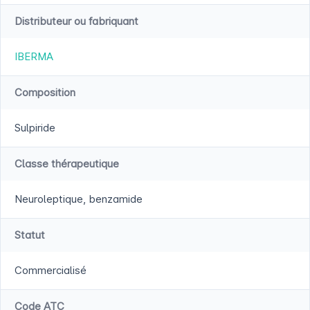
Distributeur ou fabriquant
IBERMA
Composition
Sulpiride
Classe thérapeutique
Neuroleptique, benzamide
Statut
Commercialisé
Code ATC