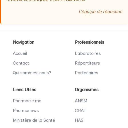
L'équipe de rédaction
Navigation
Professionnels
Accueil
Laboratoires
Contact
Répartiteurs
Qui sommes-nous?
Partenaires
Liens Utiles
Organismes
Pharmacie.ma
ANSM
Pharmanews
CRAT
Ministère de la Santé
HAS