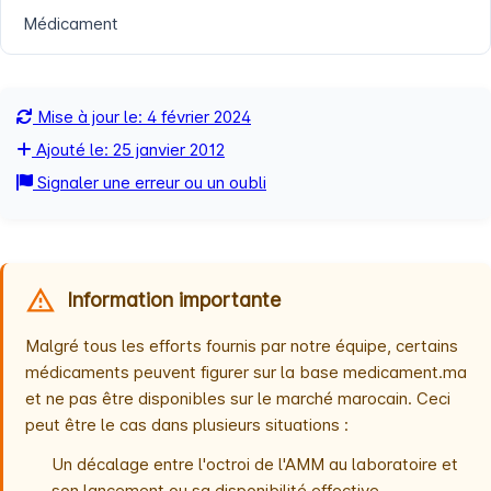
Médicament
Mise à jour le: 4 février 2024
Ajouté le: 25 janvier 2012
Signaler une erreur ou un oubli
Information importante
Malgré tous les efforts fournis par notre équipe, certains
médicaments peuvent figurer sur la base medicament.ma
et ne pas être disponibles sur le marché marocain. Ceci
peut être le cas dans plusieurs situations :
Un décalage entre l'octroi de l'AMM au laboratoire et
son lancement ou sa disponibilité effective