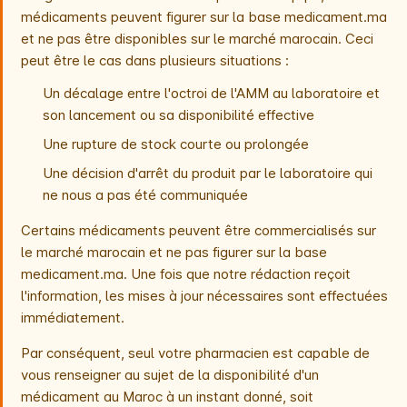
médicaments peuvent figurer sur la base medicament.ma
et ne pas être disponibles sur le marché marocain. Ceci
peut être le cas dans plusieurs situations :
Un décalage entre l'octroi de l'AMM au laboratoire et
son lancement ou sa disponibilité effective
Une rupture de stock courte ou prolongée
Une décision d'arrêt du produit par le laboratoire qui
ne nous a pas été communiquée
Certains médicaments peuvent être commercialisés sur
le marché marocain et ne pas figurer sur la base
medicament.ma. Une fois que notre rédaction reçoit
l'information, les mises à jour nécessaires sont effectuées
immédiatement.
Par conséquent, seul votre pharmacien est capable de
vous renseigner au sujet de la disponibilité d'un
médicament au Maroc à un instant donné, soit