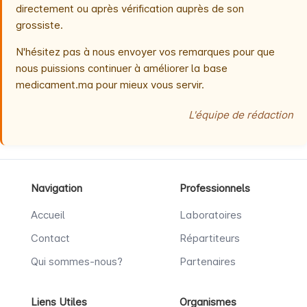
directement ou après vérification auprès de son
grossiste.
N'hésitez pas à nous envoyer vos remarques pour que
nous puissions continuer à améliorer la base
medicament.ma pour mieux vous servir.
L'équipe de rédaction
Navigation
Professionnels
Accueil
Laboratoires
Contact
Répartiteurs
Qui sommes-nous?
Partenaires
Liens Utiles
Organismes