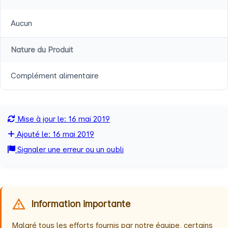
Aucun
Nature du Produit
Complément alimentaire
Mise à jour le: 16 mai 2019
Ajouté le: 16 mai 2019
Signaler une erreur ou un oubli
Information importante
Malgré tous les efforts fournis par notre équipe, certains