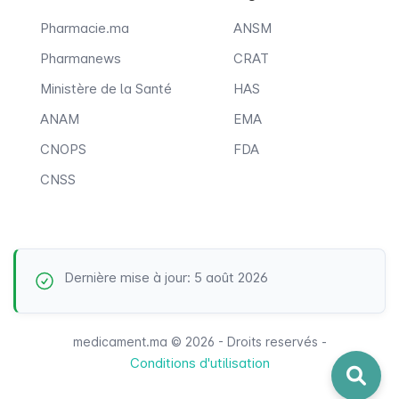
Pharmacie.ma
ANSM
Pharmanews
CRAT
Ministère de la Santé
HAS
ANAM
EMA
CNOPS
FDA
CNSS
Dernière mise à jour: 5 août 2026
medicament.ma © 2026 - Droits reservés -
Conditions d'utilisation