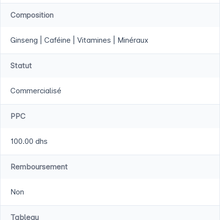
Composition
Ginseng | Caféine | Vitamines | Minéraux
Statut
Commercialisé
PPC
100.00 dhs
Remboursement
Non
Tableau