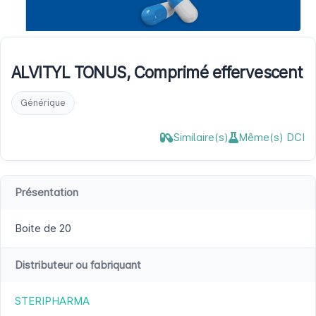
ALVITYL TONUS, Comprimé effervescent
Générique
Similaire(s)
Même(s) DCI
Présentation
Boite de 20
Distributeur ou fabriquant
STERIPHARMA