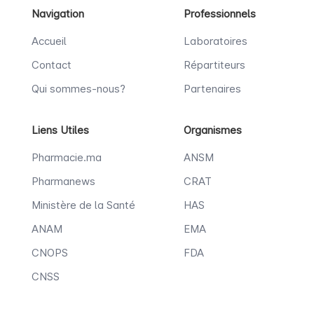
Navigation
Professionnels
Accueil
Laboratoires
Contact
Répartiteurs
Qui sommes-nous?
Partenaires
Liens Utiles
Organismes
Pharmacie.ma
ANSM
Pharmanews
CRAT
Ministère de la Santé
HAS
ANAM
EMA
CNOPS
FDA
CNSS