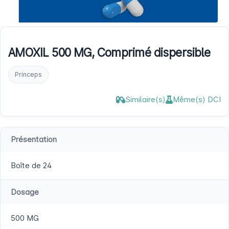
AMOXIL 500 MG, Comprimé dispersible
Princeps
Similaire(s)
Même(s) DCI
Présentation
Boîte de 24
Dosage
500 MG