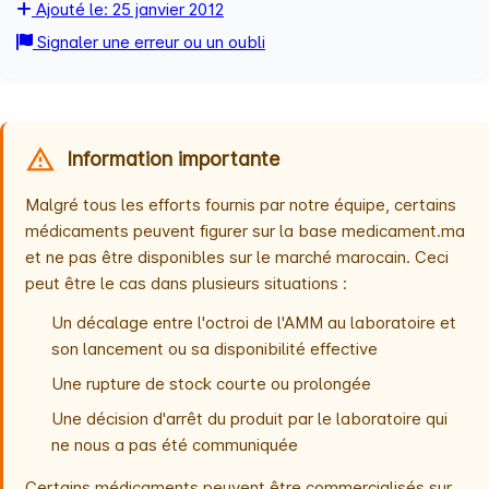
Ajouté le: 25 janvier 2012
Signaler une erreur ou un oubli
Information importante
Malgré tous les efforts fournis par notre équipe, certains
médicaments peuvent figurer sur la base medicament.ma
et ne pas être disponibles sur le marché marocain. Ceci
peut être le cas dans plusieurs situations :
Un décalage entre l'octroi de l'AMM au laboratoire et
son lancement ou sa disponibilité effective
Une rupture de stock courte ou prolongée
Une décision d'arrêt du produit par le laboratoire qui
ne nous a pas été communiquée
Certains médicaments peuvent être commercialisés sur