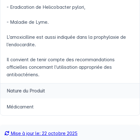
- Eradication de Helicobacter pylori,
- Maladie de Lyme.
L’amoxicilline est aussi indiquée dans la prophylaxie de
l’endocardite.
Il convient de tenir compte des recommandations
officielles concernant l'utilisation appropriée des
antibactériens.
Nature du Produit
Médicament
Mise à jour le: 22 octobre 2025