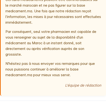
le marché marocain et ne pas figurer sur la base
medicament.ma. Une fois que notre rédaction reçoit
l'information, les mises à jour nécessaires sont effectuées
immédiatement.
Par conséquent, seul votre pharmacien est capable de
vous renseigner au sujet de la disponibilité d'un
médicament au Maroc à un instant donné, soit
directement ou après vérification auprès de son
grossiste.
N'hésitez pas à nous envoyer vos remarques pour que
nous puissions continuer à améliorer la base
medicament.ma pour mieux vous servir.
L'équipe de rédaction