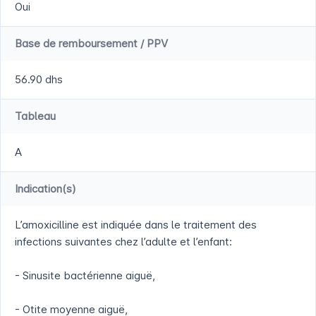
Oui
Base de remboursement / PPV
56.90 dhs
Tableau
A
Indication(s)
L’amoxicilline est indiquée dans le traitement des
infections suivantes chez l’adulte et l’enfant:
- Sinusite bactérienne aiguë,
- Otite moyenne aiguë,