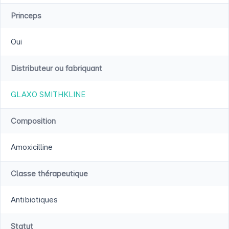
Princeps
Oui
Distributeur ou fabriquant
GLAXO SMITHKLINE
Composition
Amoxicilline
Classe thérapeutique
Antibiotiques
Statut