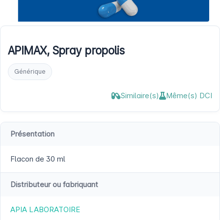
APIMAX, Spray propolis
Générique
Similaire(s)
Même(s) DCI
Présentation
Flacon de 30 ml
Distributeur ou fabriquant
APIA LABORATOIRE