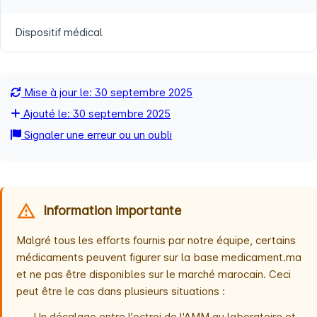
Dispositif médical
Mise à jour le: 30 septembre 2025
Ajouté le: 30 septembre 2025
Signaler une erreur ou un oubli
Information importante
Malgré tous les efforts fournis par notre équipe, certains
médicaments peuvent figurer sur la base medicament.ma
et ne pas être disponibles sur le marché marocain. Ceci
peut être le cas dans plusieurs situations :
Un décalage entre l'octroi de l'AMM au laboratoire et