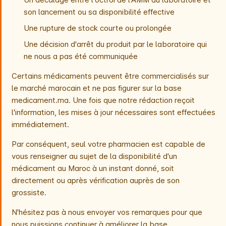
son lancement ou sa disponibilité effective
Une rupture de stock courte ou prolongée
Une décision d'arrêt du produit par le laboratoire qui
ne nous a pas été communiquée
Certains médicaments peuvent être commercialisés sur
le marché marocain et ne pas figurer sur la base
medicament.ma. Une fois que notre rédaction reçoit
l'information, les mises à jour nécessaires sont effectuées
immédiatement.
Par conséquent, seul votre pharmacien est capable de
vous renseigner au sujet de la disponibilité d'un
médicament au Maroc à un instant donné, soit
directement ou après vérification auprès de son
grossiste.
N'hésitez pas à nous envoyer vos remarques pour que
nous puissions continuer à améliorer la base