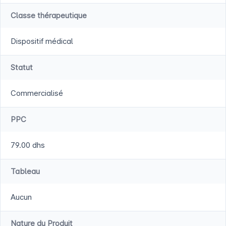
Classe thérapeutique
Dispositif médical
Statut
Commercialisé
PPC
79.00 dhs
Tableau
Aucun
Nature du Produit