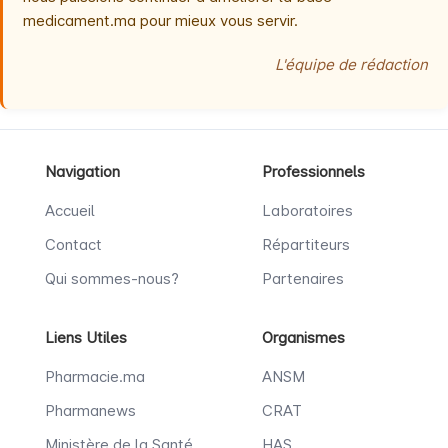
medicament.ma pour mieux vous servir.
L'équipe de rédaction
Navigation
Professionnels
Accueil
Laboratoires
Contact
Répartiteurs
Qui sommes-nous?
Partenaires
Liens Utiles
Organismes
Pharmacie.ma
ANSM
Pharmanews
CRAT
Ministère de la Santé
HAS