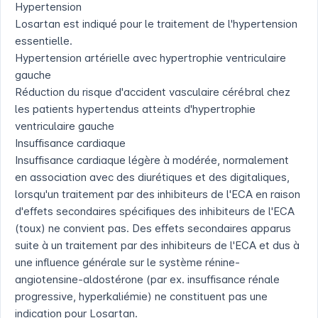
Hypertension
Losartan est indiqué pour le traitement de l'hypertension
essentielle.
Hypertension artérielle avec hypertrophie ventriculaire
gauche
Réduction du risque d'accident vasculaire cérébral chez
les patients hypertendus atteints d'hypertrophie
ventriculaire gauche
Insuffisance cardiaque
Insuffisance cardiaque légère à modérée, normalement
en association avec des diurétiques et des digitaliques,
lorsqu'un traitement par des inhibiteurs de l'ECA en raison
d'effets secondaires spécifiques des inhibiteurs de l'ECA
(toux) ne convient pas. Des effets secondaires apparus
suite à un traitement par des inhibiteurs de l'ECA et dus à
une influence générale sur le système rénine-
angiotensine-aldostérone (par ex. insuffisance rénale
progressive, hyperkaliémie) ne constituent pas une
indication pour Losartan.