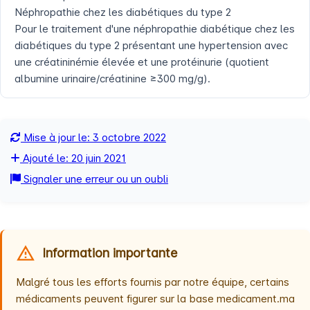
Néphropathie chez les diabétiques du type 2
Pour le traitement d'une néphropathie diabétique chez les
diabétiques du type 2 présentant une hypertension avec
une créatininémie élevée et une protéinurie (quotient
albumine urinaire/créatinine ≥300 mg/g).
Mise à jour le: 3 octobre 2022
Ajouté le: 20 juin 2021
Signaler une erreur ou un oubli
Information importante
Malgré tous les efforts fournis par notre équipe, certains
médicaments peuvent figurer sur la base medicament.ma