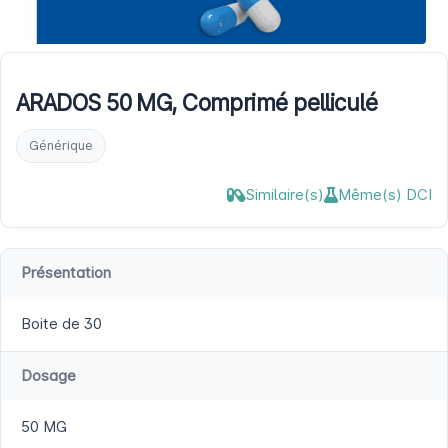
ARADOS 50 MG, Comprimé pelliculé
Générique
Similaire(s)
Même(s) DCI
Présentation
Boite de 30
Dosage
50 MG