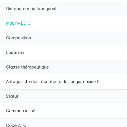
Distributeur ou fabriquant
POLYMEDIC
Composition
Losartan
Classe thérapeutique
Antagoniste des récepteurs de l'angiotensine II
Statut
Commercialisé
Code ATC