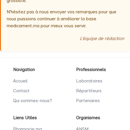
grossiste.
N'hésitez pas à nous envoyer vos remarques pour que
nous puissions continuer à améliorer la base
medicament.ma pour mieux vous servir.
L'équipe de rédaction
Navigation
Professionnels
Accueil
Laboratoires
Contact
Répartiteurs
Qui sommes-nous?
Partenaires
Liens Utiles
Organismes
Pharmacie.ma
ANSM