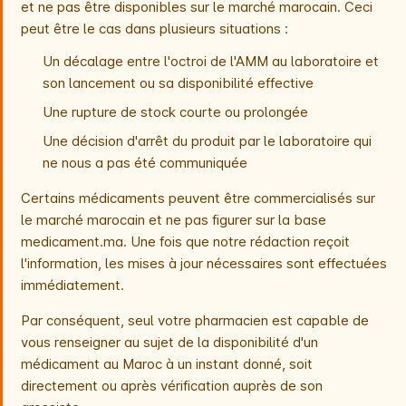
et ne pas être disponibles sur le marché marocain. Ceci
peut être le cas dans plusieurs situations :
Un décalage entre l'octroi de l'AMM au laboratoire et
son lancement ou sa disponibilité effective
Une rupture de stock courte ou prolongée
Une décision d'arrêt du produit par le laboratoire qui
ne nous a pas été communiquée
Certains médicaments peuvent être commercialisés sur
le marché marocain et ne pas figurer sur la base
medicament.ma. Une fois que notre rédaction reçoit
l'information, les mises à jour nécessaires sont effectuées
immédiatement.
Par conséquent, seul votre pharmacien est capable de
vous renseigner au sujet de la disponibilité d'un
médicament au Maroc à un instant donné, soit
directement ou après vérification auprès de son