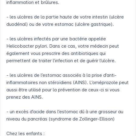
inflammation et brûlures.
- les ulcères de la partie haute de votre intestin (ulcère
duodénal) ou de votre estomac (ulcère gastrique).
- les ulcères infectés par une bactérie appelée
Helicobacter pylori. Dans ce cas, votre médecin peut
également vous prescrire des antibiotiques qui
permettent de traiter l’infection et de guérir l’ulcère.
- les ulcères de l’estomac associés à la prise d’anti-
inflammatoires non stéroïdiens (AINS). L’oméprazole peut
aussi être utilisé pour la prévention de ceux-ci si vous
prenez des AINS.
- un excès d’acide dans l’estomac dû à une grosseur au
niveau du pancréas (syndrome de Zollinger-Ellison)
Chez les enfants :