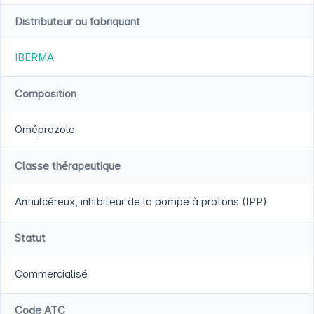
Distributeur ou fabriquant
IBERMA
Composition
Oméprazole
Classe thérapeutique
Antiulcéreux, inhibiteur de la pompe à protons (IPP)
Statut
Commercialisé
Code ATC