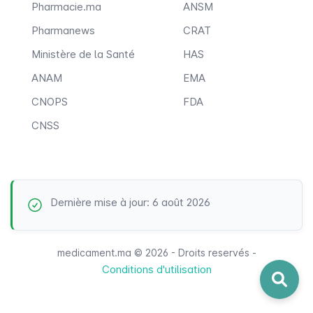
Pharmacie.ma
ANSM
Pharmanews
CRAT
Ministère de la Santé
HAS
ANAM
EMA
CNOPS
FDA
CNSS
Dernière mise à jour: 6 août 2026
medicament.ma © 2026 - Droits reservés -
Conditions d'utilisation