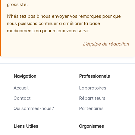
grossiste.
N'hésitez pas à nous envoyer vos remarques pour que
nous puissions continuer à améliorer la base
medicament.ma pour mieux vous servir.
L'équipe de rédaction
Navigation
Professionnels
Accueil
Laboratoires
Contact
Répartiteurs
Qui sommes-nous?
Partenaires
Liens Utiles
Organismes