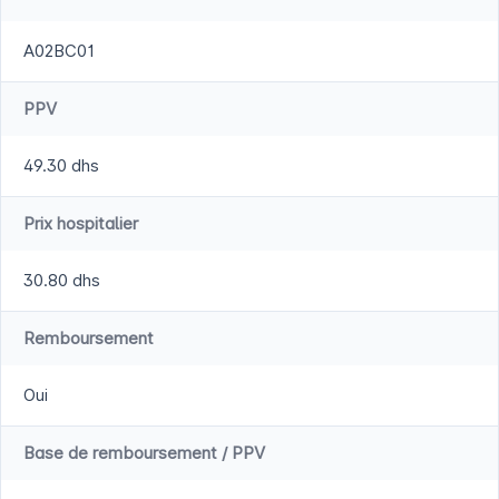
A02BC01
PPV
49.30 dhs
Prix hospitalier
30.80 dhs
Remboursement
Oui
Base de remboursement / PPV