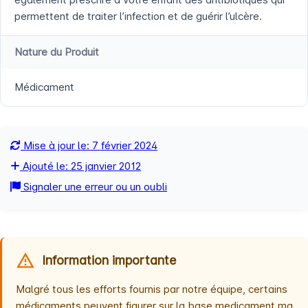
permettent de traiter l’infection et de guérir l’ulcère.
Nature du Produit
Médicament
Mise à jour le: 7 février 2024
Ajouté le: 25 janvier 2012
Signaler une erreur ou un oubli
Information importante
Malgré tous les efforts fournis par notre équipe, certains
médicaments peuvent figurer sur la base medicament.ma