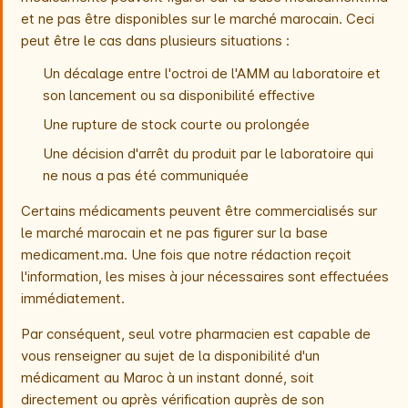
et ne pas être disponibles sur le marché marocain. Ceci
peut être le cas dans plusieurs situations :
Un décalage entre l'octroi de l'AMM au laboratoire et
son lancement ou sa disponibilité effective
Une rupture de stock courte ou prolongée
Une décision d'arrêt du produit par le laboratoire qui
ne nous a pas été communiquée
Certains médicaments peuvent être commercialisés sur
le marché marocain et ne pas figurer sur la base
medicament.ma. Une fois que notre rédaction reçoit
l'information, les mises à jour nécessaires sont effectuées
immédiatement.
Par conséquent, seul votre pharmacien est capable de
vous renseigner au sujet de la disponibilité d'un
médicament au Maroc à un instant donné, soit
directement ou après vérification auprès de son