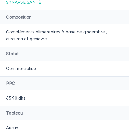
SYNAPSE SANTÉ
Composition
Compléments alimentaires à base de gingembre ,
curcuma et genièvre
Statut
Commercialisé
PPC
65.90 dhs
Tableau
Aucun