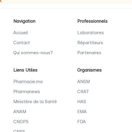
Navigation
Professionnels
Accueil
Laboratoires
Contact
Répartiteurs
Qui sommes-nous?
Partenaires
Liens Utiles
Organismes
Pharmacie.ma
ANSM
Pharmanews
CRAT
Ministère de la Santé
HAS
ANAM
EMA
CNOPS
FDA
CNSS