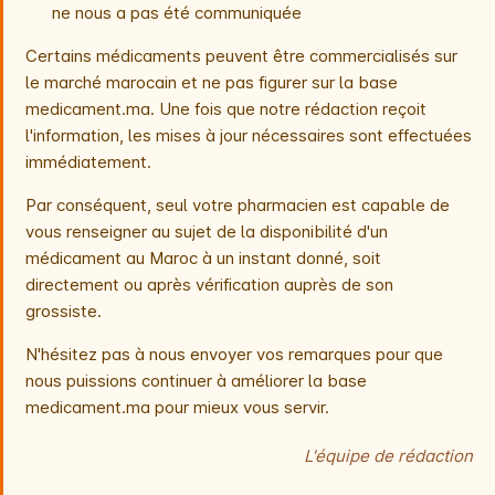
ne nous a pas été communiquée
Certains médicaments peuvent être commercialisés sur
le marché marocain et ne pas figurer sur la base
medicament.ma. Une fois que notre rédaction reçoit
l'information, les mises à jour nécessaires sont effectuées
immédiatement.
Par conséquent, seul votre pharmacien est capable de
vous renseigner au sujet de la disponibilité d'un
médicament au Maroc à un instant donné, soit
directement ou après vérification auprès de son
grossiste.
N'hésitez pas à nous envoyer vos remarques pour que
nous puissions continuer à améliorer la base
medicament.ma pour mieux vous servir.
L'équipe de rédaction