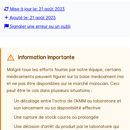
Mise à jour le: 21 août 2023
Ajouté le: 21 août 2023
Signaler une erreur ou un oubli
Information importante
Malgré tous les efforts fournis par notre équipe, certains
médicaments peuvent figurer sur la base medicament.ma
et ne pas être disponibles sur le marché marocain. Ceci
peut être le cas dans plusieurs situations :
Un décalage entre l'octroi de l'AMM au laboratoire et
son lancement ou sa disponibilité effective
Une rupture de stock courte ou prolongée
Une décision d'arrêt du produit par le laboratoire qui