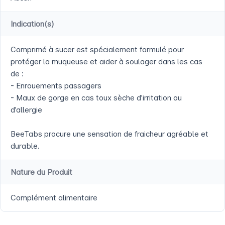
Indication(s)
Comprimé à sucer est spécialement formulé pour
protéger la muqueuse et aider à soulager dans les cas
de :
- Enrouements passagers
- Maux de gorge en cas toux sèche d’irritation ou
d’allergie
BeeTabs procure une sensation de fraicheur agréable et
durable.
Nature du Produit
Complément alimentaire