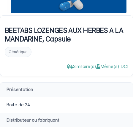
BEETABS LOZENGES AUX HERBES A LA
MANDARINE, Capsule
Générique
Similaire(s)
Même(s) DCI
Présentation
Boite de 24
Distributeur ou fabriquant