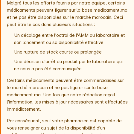
Malgré tous les efforts fournis par notre équipe, certains
médicaments peuvent figurer sur la base medicament.ma
et ne pas être disponibles sur le marché marocain. Ceci
peut être le cas dans plusieurs situations :
Un décalage entre l'octroi de l'AMM au laboratoire et
son lancement ou sa disponibilité effective
Une rupture de stock courte ou prolongée
Une décision d'arrêt du produit par le laboratoire qui
ne nous a pas été communiquée
Certains médicaments peuvent être commercialisés sur
le marché marocain et ne pas figurer sur la base
medicament.ma. Une fois que notre rédaction reçoit
l'information, les mises à jour nécessaires sont effectuées
immédiatement.
Par conséquent, seul votre pharmacien est capable de
vous renseigner au sujet de la disponibilité d'un