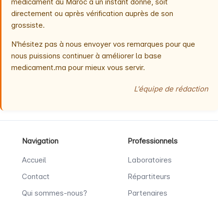
médicament au Maroc à un instant donné, soit
directement ou après vérification auprès de son
grossiste.
N'hésitez pas à nous envoyer vos remarques pour que
nous puissions continuer à améliorer la base
medicament.ma pour mieux vous servir.
L'équipe de rédaction
Navigation
Professionnels
Accueil
Laboratoires
Contact
Répartiteurs
Qui sommes-nous?
Partenaires