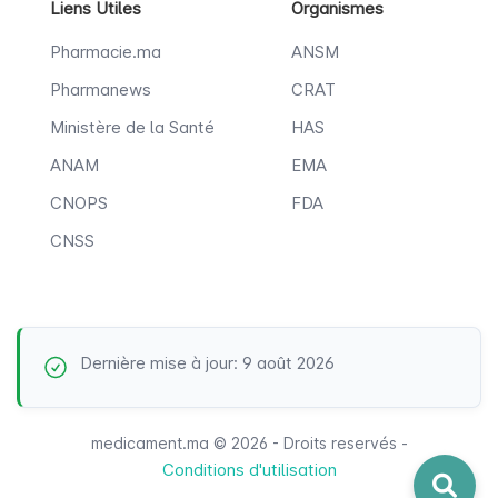
Liens Utiles
Organismes
Pharmacie.ma
ANSM
Pharmanews
CRAT
Ministère de la Santé
HAS
ANAM
EMA
CNOPS
FDA
CNSS
Dernière mise à jour: 9 août 2026
medicament.ma © 2026 - Droits reservés -
Conditions d'utilisation