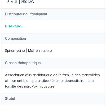
1.5 MUI | 250 MG
Distributeur ou fabriquant
PHARMA5
Composition
Spiramycine | Métronidazole
Classe thérapeutique
Association d'un antibiotique de la famille des macrolides
et d'un antibiotique antibactérien antiparasitaire de la
famille des nitro-5-imidazolés
Statut