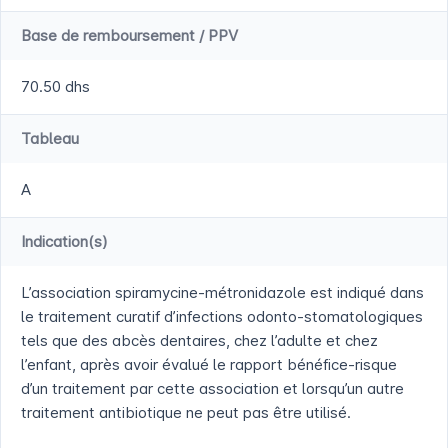
Base de remboursement / PPV
70.50 dhs
Tableau
A
Indication(s)
L’association spiramycine-métronidazole est indiqué dans
le traitement curatif d’infections odonto-stomatologiques
tels que des abcès dentaires, chez l’adulte et chez
l’enfant, après avoir évalué le rapport bénéfice-risque
d’un traitement par cette association et lorsqu’un autre
traitement antibiotique ne peut pas être utilisé.