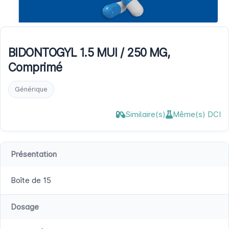
BIDONTOGYL 1.5 MUI / 250 MG,
Comprimé
Générique
Similaire(s)
Même(s) DCI
Présentation
Boîte de 15
Dosage