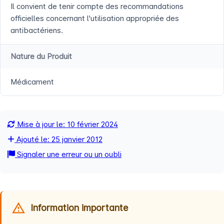
Il convient de tenir compte des recommandations
officielles concernant l'utilisation appropriée des
antibactériens.
Nature du Produit
Médicament
Mise à jour le: 10 février 2024
Ajouté le: 25 janvier 2012
Signaler une erreur ou un oubli
Information importante