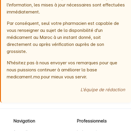
l'information, les mises à jour nécessaires sont effectuées
immédiatement.
Par conséquent, seul votre pharmacien est capable de
vous renseigner au sujet de la disponibilité d'un
médicament au Maroc à un instant donné, soit
directement ou après vérification auprès de son
grossiste.
N'hésitez pas à nous envoyer vos remarques pour que
nous puissions continuer à améliorer la base
medicament.ma pour mieux vous servir.
L'équipe de rédaction
Navigation
Professionnels