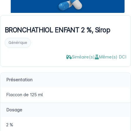
BRONCHATHIOL ENFANT 2 %, Sirop
Générique
Similaire(s)
Même(s) DCI
Présentation
Flaccon de 125 ml
Dosage
2 %