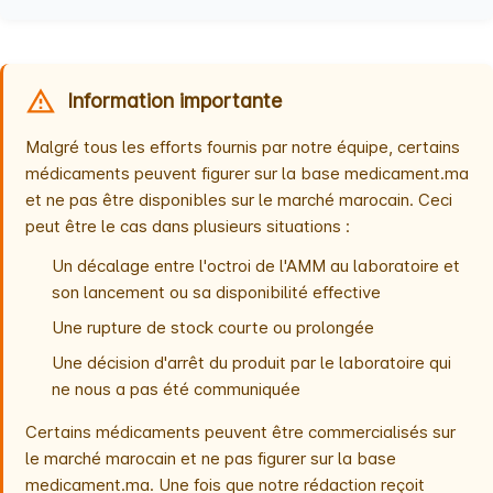
Information importante
Malgré tous les efforts fournis par notre équipe, certains
médicaments peuvent figurer sur la base medicament.ma
et ne pas être disponibles sur le marché marocain. Ceci
peut être le cas dans plusieurs situations :
Un décalage entre l'octroi de l'AMM au laboratoire et
son lancement ou sa disponibilité effective
Une rupture de stock courte ou prolongée
Une décision d'arrêt du produit par le laboratoire qui
ne nous a pas été communiquée
Certains médicaments peuvent être commercialisés sur
le marché marocain et ne pas figurer sur la base
medicament.ma. Une fois que notre rédaction reçoit