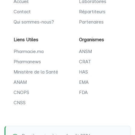
Accueil
Laboratoires
Contact
Répartiteurs
Qui sommes-nous?
Partenaires
Liens Utiles
Organismes
Pharmacie.ma
ANSM
Pharmanews
CRAT
Ministère de la Santé
HAS
ANAM
EMA
CNOPS
FDA
CNSS