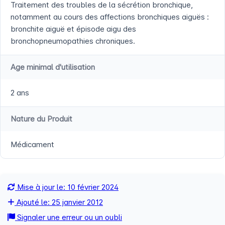
Traitement des troubles de la sécrétion bronchique,
notamment au cours des affections bronchiques aiguës :
bronchite aiguë et épisode aigu des
bronchopneumopathies chroniques.
Age minimal d'utilisation
2 ans
Nature du Produit
Médicament
Mise à jour le: 10 février 2024
Ajouté le: 25 janvier 2012
Signaler une erreur ou un oubli