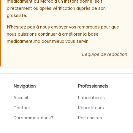
médicament au Maroc à un instant donné, soit
directement ou après vérification auprès de son
grossiste.
N'hésitez pas à nous envoyer vos remarques pour que
nous puissions continuer à améliorer la base
medicament.ma pour mieux vous servir.
L'équipe de rédaction
Navigation
Professionnels
Accueil
Laboratoires
Contact
Répartiteurs
Qui sommes-nous?
Partenaires