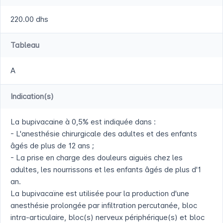
220.00 dhs
Tableau
A
Indication(s)
La bupivacaine à 0,5% est indiquée dans :
- L'anesthésie chirurgicale des adultes et des enfants
âgés de plus de 12 ans ;
- La prise en charge des douleurs aiguës chez les
adultes, les nourrissons et les enfants âgés de plus d'1
an.
La bupivacaïne est utilisée pour la production d'une
anesthésie prolongée par infiltration percutanée, bloc
intra-articulaire, bloc(s) nerveux périphérique(s) et bloc