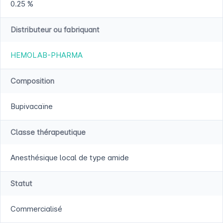
0.25 %
Distributeur ou fabriquant
HEMOLAB-PHARMA
Composition
Bupivacaïne
Classe thérapeutique
Anesthésique local de type amide
Statut
Commercialisé