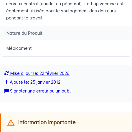
nerveux central (caudal ou péridural). La bupivacaïne est
également utilisée pour le soulagement des douleurs
pendant le travail.
Nature du Produit
Médicament
Mise à jour le: 22 février 2026
Ajouté le: 25 janvier 2012
Signaler une erreur ou un oubli
Information importante