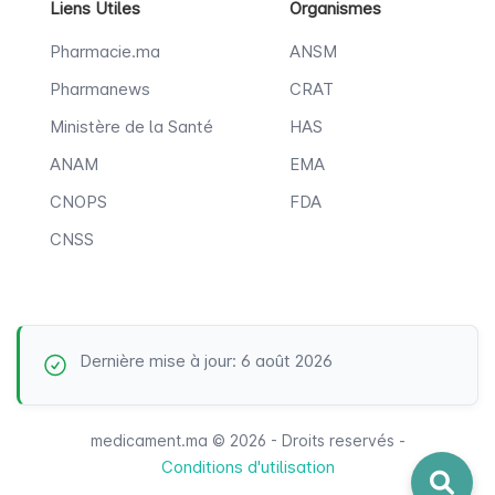
Liens Utiles
Organismes
Pharmacie.ma
ANSM
Pharmanews
CRAT
Ministère de la Santé
HAS
ANAM
EMA
CNOPS
FDA
CNSS
Dernière mise à jour: 6 août 2026
medicament.ma © 2026 - Droits reservés -
Conditions d'utilisation