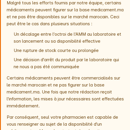
Malgré tous les efforts fournis par notre équipe, certains
médicaments peuvent figurer sur la base medicament.ma
et ne pas être disponibles sur le marché marocain. Ceci
peut être le cas dans plusieurs situations :
Un décalage entre l'octroi de l'AMM au laboratoire et
son lancement ou sa disponibilité effective
Une rupture de stock courte ou prolongée
Une décision d'arrêt du produit par le laboratoire qui
ne nous a pas été communiquée
Certains médicaments peuvent être commercialisés sur
le marché marocain et ne pas figurer sur la base
medicament.ma. Une fois que notre rédaction reçoit
l'information, les mises à jour nécessaires sont effectuées
immédiatement.
Par conséquent, seul votre pharmacien est capable de
vous renseigner au sujet de la disponibilité d'un