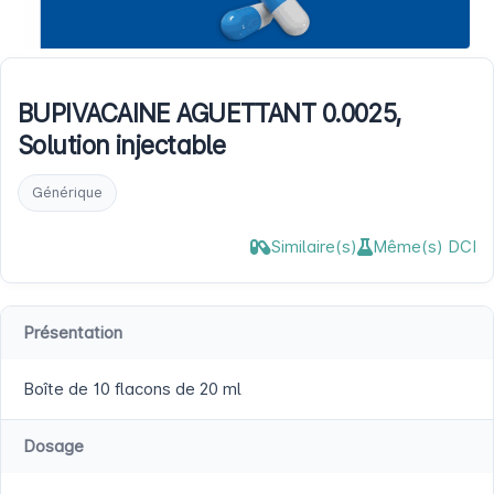
BUPIVACAINE AGUETTANT 0.0025,
Solution injectable
Générique
Similaire(s)
Même(s) DCI
Présentation
Boîte de 10 flacons de 20 ml
Dosage