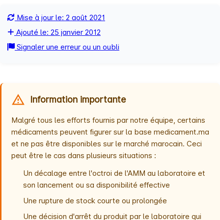
Mise à jour le: 2 août 2021
Ajouté le: 25 janvier 2012
Signaler une erreur ou un oubli
Information importante
Malgré tous les efforts fournis par notre équipe, certains
médicaments peuvent figurer sur la base medicament.ma
et ne pas être disponibles sur le marché marocain. Ceci
peut être le cas dans plusieurs situations :
Un décalage entre l'octroi de l'AMM au laboratoire et
son lancement ou sa disponibilité effective
Une rupture de stock courte ou prolongée
Une décision d'arrêt du produit par le laboratoire qui