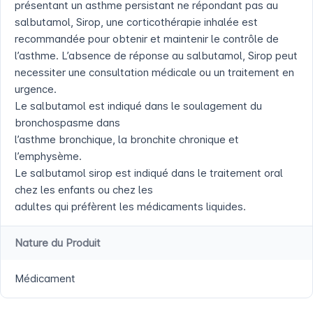
présentant un asthme persistant ne répondant pas au
salbutamol, Sirop, une corticothérapie inhalée est
recommandée pour obtenir et maintenir le contrôle de
l’asthme. L’absence de réponse au salbutamol, Sirop peut
necessiter une consultation médicale ou un traitement en
urgence.
Le salbutamol est indiqué dans le soulagement du
bronchospasme dans
l’asthme bronchique, la bronchite chronique et
l’emphysème.
Le salbutamol sirop est indiqué dans le traitement oral
chez les enfants ou chez les
adultes qui préfèrent les médicaments liquides.
Nature du Produit
Médicament