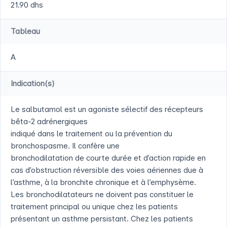
21.90 dhs
Tableau
A
Indication(s)
Le salbutamol est un agoniste sélectif des récepteurs
bêta-2 adrénergiques
indiqué dans le traitement ou la prévention du
bronchospasme. Il confère une
bronchodilatation de courte durée et d’action rapide en
cas d’obstruction réversible des voies aériennes due à
l’asthme, à la bronchite chronique et à l’emphysème.
Les bronchodilatateurs ne doivent pas constituer le
traitement principal ou unique chez les patients
présentant un asthme persistant. Chez les patients