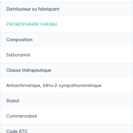
Distributeur ou fabriquant
PROMOPHARM (HIKMA)
Composition
Salbutamol
Classe thérapeutique
Antiasthmatique, bêta-2-sympathomimétique
Statut
Commercialisé
Code ATC