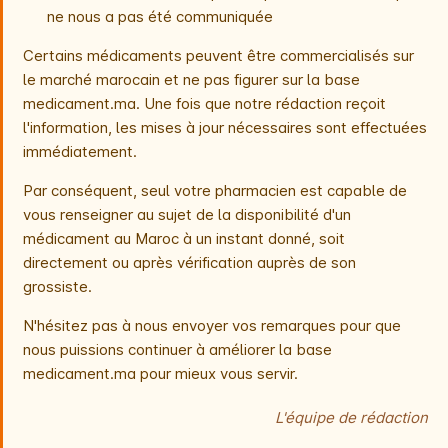
ne nous a pas été communiquée
Certains médicaments peuvent être commercialisés sur
le marché marocain et ne pas figurer sur la base
medicament.ma. Une fois que notre rédaction reçoit
l'information, les mises à jour nécessaires sont effectuées
immédiatement.
Par conséquent, seul votre pharmacien est capable de
vous renseigner au sujet de la disponibilité d'un
médicament au Maroc à un instant donné, soit
directement ou après vérification auprès de son
grossiste.
N'hésitez pas à nous envoyer vos remarques pour que
nous puissions continuer à améliorer la base
medicament.ma pour mieux vous servir.
L'équipe de rédaction