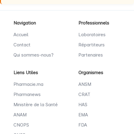
Navigation
Professionnels
Accueil
Laboratoires
Contact
Répartiteurs
Qui sommes-nous?
Partenaires
Liens Utiles
Organismes
Pharmacie.ma
ANSM
Pharmanews
CRAT
Ministère de la Santé
HAS
ANAM
EMA
CNOPS
FDA