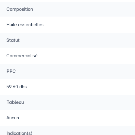
Composition
Huile essentielles
Statut
Commercialisé
PPC
59.60 dhs
Tableau
Aucun
Indication(s)