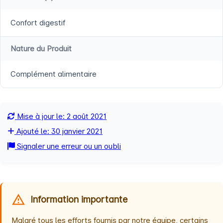
Confort digestif
Nature du Produit
Complément alimentaire
Mise à jour le: 2 août 2021
Ajouté le: 30 janvier 2021
Signaler une erreur ou un oubli
Information importante
Malgré tous les efforts fournis par notre équipe, certains