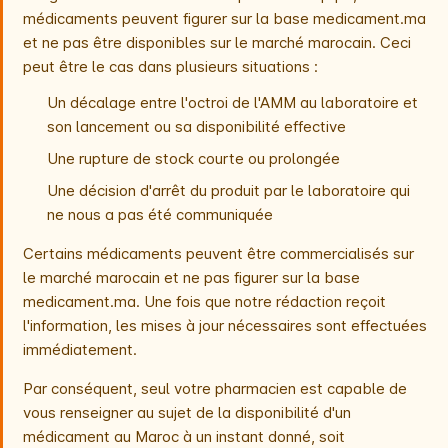
médicaments peuvent figurer sur la base medicament.ma
et ne pas être disponibles sur le marché marocain. Ceci
peut être le cas dans plusieurs situations :
Un décalage entre l'octroi de l'AMM au laboratoire et
son lancement ou sa disponibilité effective
Une rupture de stock courte ou prolongée
Une décision d'arrêt du produit par le laboratoire qui
ne nous a pas été communiquée
Certains médicaments peuvent être commercialisés sur
le marché marocain et ne pas figurer sur la base
medicament.ma. Une fois que notre rédaction reçoit
l'information, les mises à jour nécessaires sont effectuées
immédiatement.
Par conséquent, seul votre pharmacien est capable de
vous renseigner au sujet de la disponibilité d'un
médicament au Maroc à un instant donné, soit