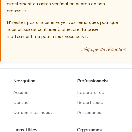
directement ou après vérification auprès de son
grossiste.
N'hésitez pas à nous envoyer vos remarques pour que
nous puissions continuer à améliorer la base
medicament.ma pour mieux vous servir.
L'équipe de rédaction
Navigation
Professionnels
Accueil
Laboratoires
Contact
Répartiteurs
Qui sommes-nous?
Partenaires
Liens Utiles
Organismes