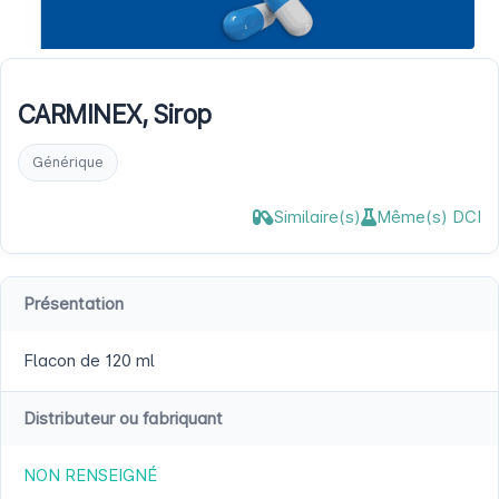
CARMINEX, Sirop
Générique
Similaire(s)
Même(s) DCI
Présentation
Flacon de 120 ml
Distributeur ou fabriquant
NON RENSEIGNÉ