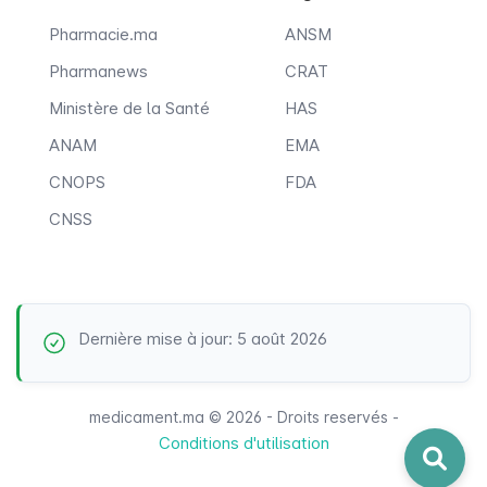
Pharmacie.ma
ANSM
Pharmanews
CRAT
Ministère de la Santé
HAS
ANAM
EMA
CNOPS
FDA
CNSS
Dernière mise à jour: 5 août 2026
medicament.ma © 2026 - Droits reservés -
Conditions d'utilisation