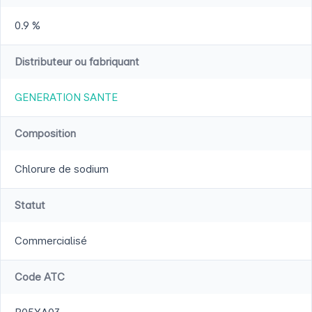
0.9 %
Distributeur ou fabriquant
GENERATION SANTE
Composition
Chlorure de sodium
Statut
Commercialisé
Code ATC