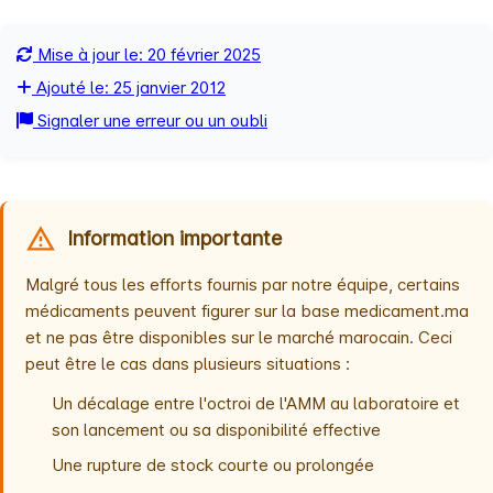
Mise à jour le: 20 février 2025
Ajouté le: 25 janvier 2012
Signaler une erreur ou un oubli
Information importante
Malgré tous les efforts fournis par notre équipe, certains
médicaments peuvent figurer sur la base medicament.ma
et ne pas être disponibles sur le marché marocain. Ceci
peut être le cas dans plusieurs situations :
Un décalage entre l'octroi de l'AMM au laboratoire et
son lancement ou sa disponibilité effective
Une rupture de stock courte ou prolongée