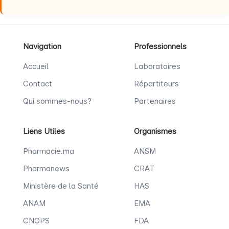
Navigation
Professionnels
Accueil
Laboratoires
Contact
Répartiteurs
Qui sommes-nous?
Partenaires
Liens Utiles
Organismes
Pharmacie.ma
ANSM
Pharmanews
CRAT
Ministère de la Santé
HAS
ANAM
EMA
CNOPS
FDA