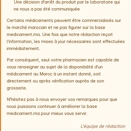
Une décision d'arrêt du produit par le laboratoire qui
ne nous a pas été communiquée
Certains médicaments peuvent être commercialisés sur
le marché marocain et ne pas figurer sur la base
medicament.ma. Une fois que notre rédaction reçoit
l'information, les mises à jour nécessaires sont effectuées
immédiatement.
Par conséquent, seul votre pharmacien est capable de
vous renseigner au sujet de la disponibilité d'un
médicament au Maroc à un instant donné, soit
directement ou après vérification auprès de son
grossiste.
N'hésitez pas à nous envoyer vos remarques pour que
nous puissions continuer à améliorer la base
medicament.ma pour mieux vous servir.
L'équipe de rédaction