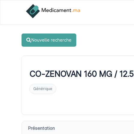
Nouvelle recherche
CO-ZENOVAN 160 MG / 12.5 
Générique
Présentation