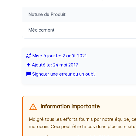
Nature du Produit
Médicament
Mise à jour le: 2 août 2021
Ajouté le: 24 mai 2017
Signaler une erreur ou un oubli
Information importante
Malgré tous les efforts fournis par notre équipe,
marocain. Ceci peut être le cas dans plusieurs situ