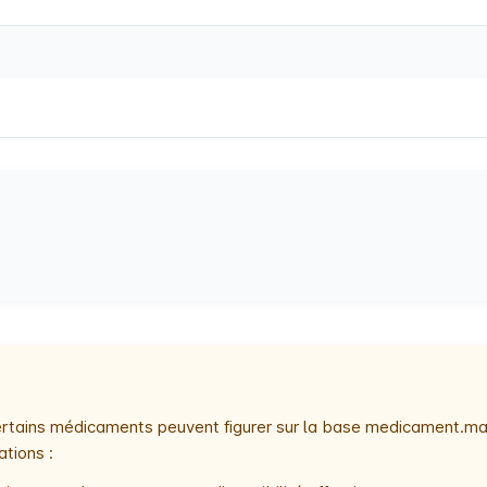
 certains médicaments peuvent figurer sur la base medicament.ma
ations :