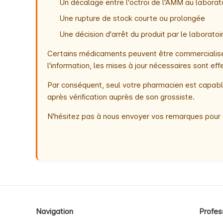
Un décalage entre l'octroi de l'AMM au laborato
Une rupture de stock courte ou prolongée
Une décision d'arrêt du produit par le laborat
Certains médicaments peuvent être commercialisés
l'information, les mises à jour nécessaires sont e
Par conséquent, seul votre pharmacien est capable
après vérification auprès de son grossiste.
N'hésitez pas à nous envoyer vos remarques pour 
Navigation
Profes