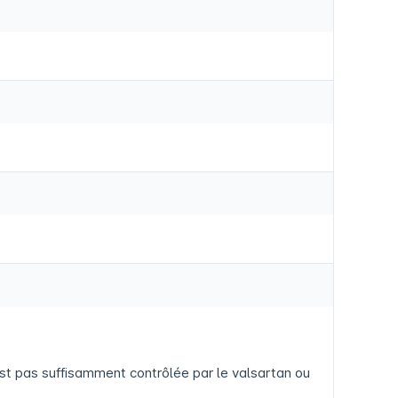
’est pas suffisamment contrôlée par le valsartan ou