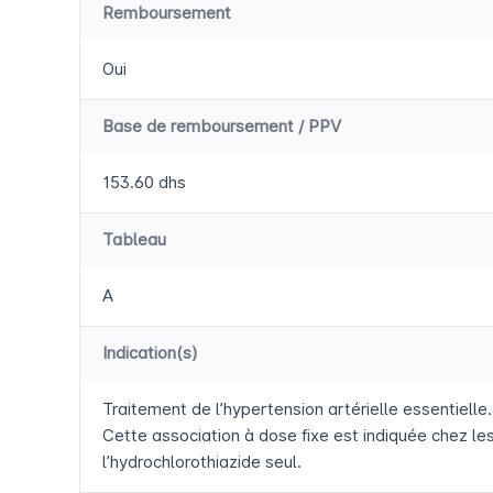
Remboursement
Oui
Base de remboursement / PPV
153.60 dhs
Tableau
A
Indication(s)
Traitement de l’hypertension artérielle essentielle.
Cette association à dose fixe est indiquée chez les
l’hydrochlorothiazide seul.