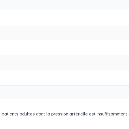
 patients adultes dont la pression artérielle est insuffisamment 