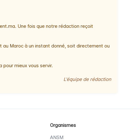
nt.ma. Une fois que notre rédaction reçoit
t au Maroc à un instant donné, soit directement ou
 pour mieux vous servir.
L'équipe de rédaction
Organismes
ANSM