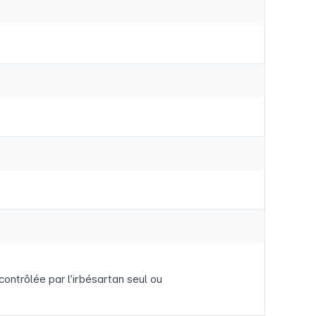
contrôlée par l’irbésartan seul ou