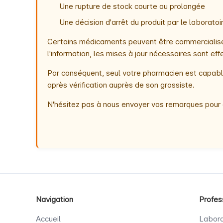
Une rupture de stock courte ou prolongée
Une décision d'arrêt du produit par le laborat
Certains médicaments peuvent être commercialisés
l'information, les mises à jour nécessaires sont e
Par conséquent, seul votre pharmacien est capable
après vérification auprès de son grossiste.
N'hésitez pas à nous envoyer vos remarques pour 
Navigation
Profes
Accueil
Labora