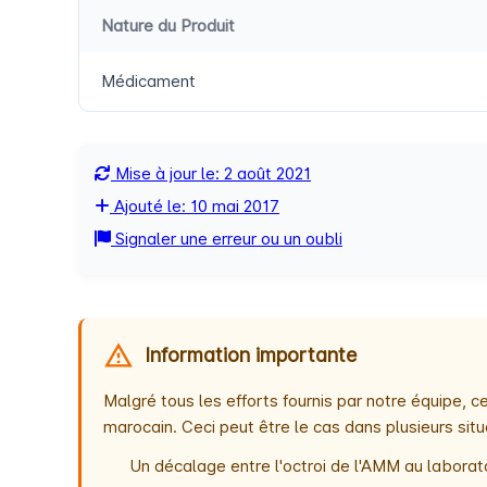
Nature du Produit
Médicament
Mise à jour le: 2 août 2021
Ajouté le: 10 mai 2017
Signaler une erreur ou un oubli
Information importante
Malgré tous les efforts fournis par notre équipe,
marocain. Ceci peut être le cas dans plusieurs situ
Un décalage entre l'octroi de l'AMM au laborato