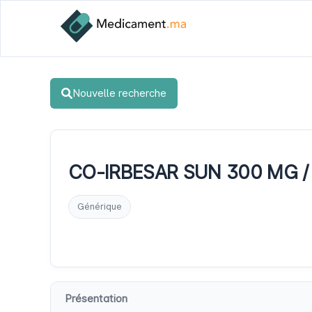
Nouvelle recherche
CO-IRBESAR SUN 300 MG / 2
Générique
Présentation