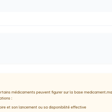
 certains médicaments peuvent figurer sur la base medicament.ma
ations :
ire et son lancement ou sa disponibilité effective