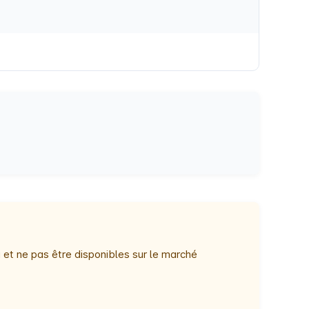
 et ne pas être disponibles sur le marché