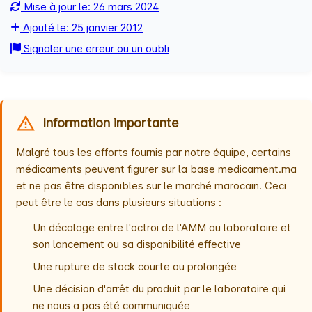
Mise à jour le: 26 mars 2024
Ajouté le: 25 janvier 2012
Signaler une erreur ou un oubli
Information importante
Malgré tous les efforts fournis par notre équipe, certains
médicaments peuvent figurer sur la base medicament.ma
et ne pas être disponibles sur le marché marocain. Ceci
peut être le cas dans plusieurs situations :
Un décalage entre l'octroi de l'AMM au laboratoire et
son lancement ou sa disponibilité effective
Une rupture de stock courte ou prolongée
Une décision d'arrêt du produit par le laboratoire qui
ne nous a pas été communiquée