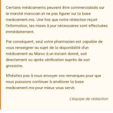
Certains médicaments peuvent être commercialisés sur
le marché marocain et ne pas figurer sur la base
medicament.ma. Une fois que notre rédaction reçoit
l'information, les mises à jour nécessaires sont effectuées
immédiatement.
Par conséquent, seul votre pharmacien est capable de
vous renseigner au sujet de la disponibilité d'un
médicament au Maroc à un instant donné, soit
directement ou après vérification auprès de son
grossiste.
N'hésitez pas à nous envoyer vos remarques pour que
nous puissions continuer à améliorer la base
medicament.ma pour mieux vous servir.
L'équipe de rédaction