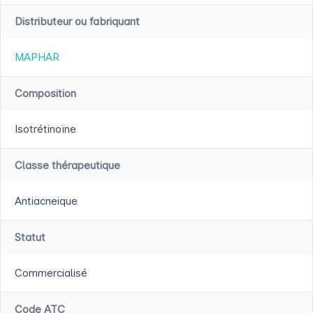
Distributeur ou fabriquant
MAPHAR
Composition
Isotrétinoïne
Classe thérapeutique
Antiacneique
Statut
Commercialisé
Code ATC