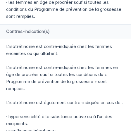
· les femmes en âge de procréer sauf si toutes les
conditions du Programme de prévention de la grossesse
sont remplies.
Contres-indication(s)
L’isotrétinoïne est contre-indiquée chez les femmes
enceintes ou qui allaitent.
L’isotrétinoïne est contre-indiquée chez les femmes en
âge de procréer sauf si toutes les conditions du «
Programme de prévention de la grossesse » sont
remplies.
L’isotrétinoïne est également contre-indiquée en cas de :
· hypersensibilité à la substance active ou à l’un des
excipients.
· insuffisance hépatique ;