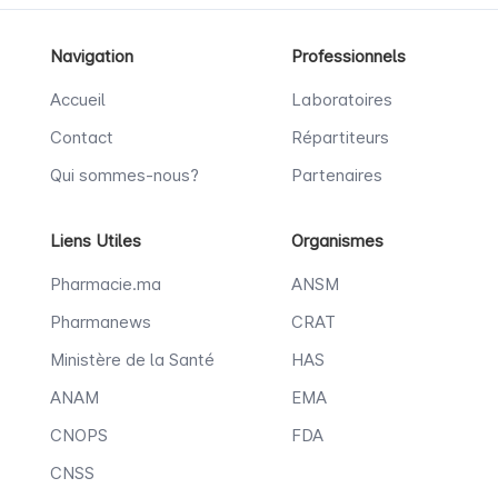
Navigation
Professionnels
Accueil
Laboratoires
Contact
Répartiteurs
Qui sommes-nous?
Partenaires
Liens Utiles
Organismes
Pharmacie.ma
ANSM
Pharmanews
CRAT
Ministère de la Santé
HAS
ANAM
EMA
CNOPS
FDA
CNSS