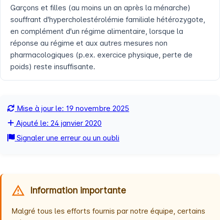
Garçons et filles (au moins un an après la ménarche)
souffrant d'hypercholestérolémie familiale hétérozygote,
en complément d'un régime alimentaire, lorsque la
réponse au régime et aux autres mesures non
pharmacologiques (p.ex. exercice physique, perte de
poids) reste insuffisante.
Mise à jour le: 19 novembre 2025
Ajouté le: 24 janvier 2020
Signaler une erreur ou un oubli
Information importante
Malgré tous les efforts fournis par notre équipe, certains