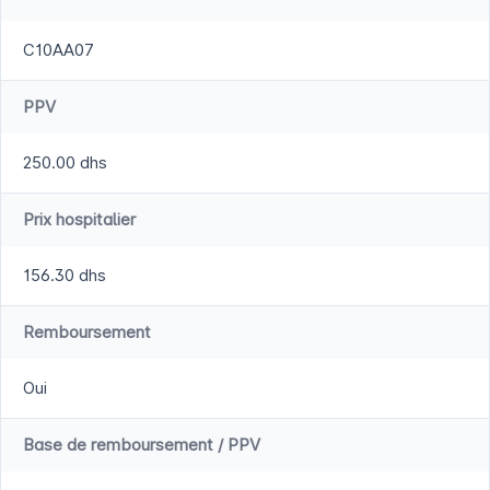
C10AA07
PPV
250.00 dhs
Prix hospitalier
156.30 dhs
Remboursement
Oui
Base de remboursement / PPV