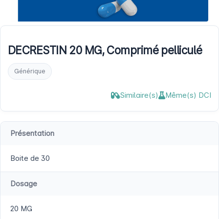
DECRESTIN 20 MG, Comprimé pelliculé
Générique
Similaire(s)
Même(s) DCI
Présentation
Boite de 30
Dosage
20 MG