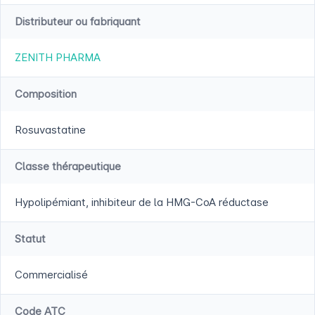
Distributeur ou fabriquant
ZENITH PHARMA
Composition
Rosuvastatine
Classe thérapeutique
Hypolipémiant, inhibiteur de la HMG-CoA réductase
Statut
Commercialisé
Code ATC