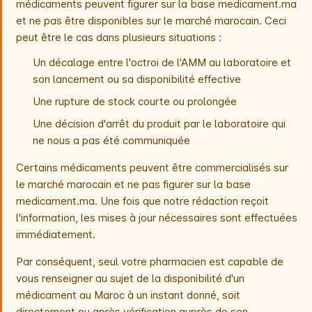
médicaments peuvent figurer sur la base medicament.ma
et ne pas être disponibles sur le marché marocain. Ceci
peut être le cas dans plusieurs situations :
Un décalage entre l'octroi de l'AMM au laboratoire et
son lancement ou sa disponibilité effective
Une rupture de stock courte ou prolongée
Une décision d'arrêt du produit par le laboratoire qui
ne nous a pas été communiquée
Certains médicaments peuvent être commercialisés sur
le marché marocain et ne pas figurer sur la base
medicament.ma. Une fois que notre rédaction reçoit
l'information, les mises à jour nécessaires sont effectuées
immédiatement.
Par conséquent, seul votre pharmacien est capable de
vous renseigner au sujet de la disponibilité d'un
médicament au Maroc à un instant donné, soit
directement ou après vérification auprès de son