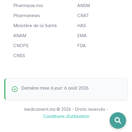
Pharmacie.ma
ANSM
Pharmanews
CRAT
Ministère de la Santé
HAS
ANAM
EMA
CNOPS
FDA
CNSS
Dernière mise à jour: 6 août 2026
medicament.ma © 2026 - Droits reservés -
Conditions d'utilisation