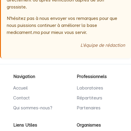
grossiste.
N'hésitez pas à nous envoyer vos remarques pour que
nous puissions continuer à améliorer la base
medicament.ma pour mieux vous servir.
L'équipe de rédaction
Navigation
Professionnels
Accueil
Laboratoires
Contact
Répartiteurs
Qui sommes-nous?
Partenaires
Liens Utiles
Organismes