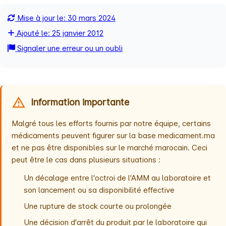
Mise à jour le: 30 mars 2024
Ajouté le: 25 janvier 2012
Signaler une erreur ou un oubli
Information importante
Malgré tous les efforts fournis par notre équipe, certains
médicaments peuvent figurer sur la base medicament.ma
et ne pas être disponibles sur le marché marocain. Ceci
peut être le cas dans plusieurs situations :
Un décalage entre l'octroi de l'AMM au laboratoire et
son lancement ou sa disponibilité effective
Une rupture de stock courte ou prolongée
Une décision d'arrêt du produit par le laboratoire qui