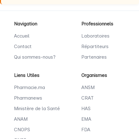
Navigation
Professionnels
Accueil
Laboratoires
Contact
Répartiteurs
Qui sommes-nous?
Partenaires
Liens Utiles
Organismes
Pharmacie.ma
ANSM
Pharmanews
CRAT
Ministère de la Santé
HAS
ANAM
EMA
CNOPS
FDA