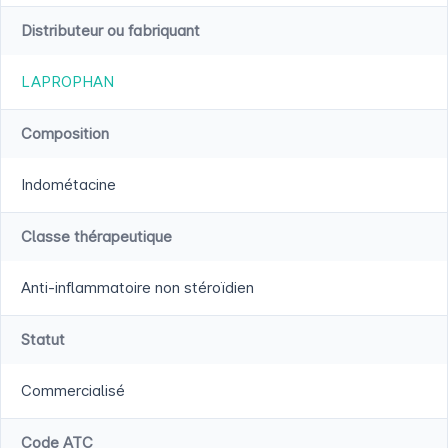
Distributeur ou fabriquant
LAPROPHAN
Composition
Indométacine
Classe thérapeutique
Anti-inflammatoire non stéroïdien
Statut
Commercialisé
Code ATC