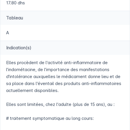
17.80 dhs
Tableau
A
Indication(s)
Elles procèdent de l'activité anti-inflammatoire de
l'indométacine, de l'importance des manifestations
d'intolérance auxquelles le médicament donne lieu et de
sa place dans l'éventail des produits anti-inflammatoires
actuellement disponibles.
Elles sont limitées, chez l'adulte (plus de 15 ans), au :
# traitement symptomatique au long cours: