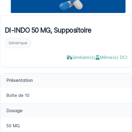
DI-INDO 50 MG, Suppositoire
Générique
Similaire(s)
Même(s) DCI
Présentation
Boîte de 10
Dosage
50 MG