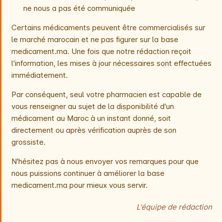
ne nous a pas été communiquée
Certains médicaments peuvent être commercialisés sur
le marché marocain et ne pas figurer sur la base
medicament.ma. Une fois que notre rédaction reçoit
l'information, les mises à jour nécessaires sont effectuées
immédiatement.
Par conséquent, seul votre pharmacien est capable de
vous renseigner au sujet de la disponibilité d'un
médicament au Maroc à un instant donné, soit
directement ou après vérification auprès de son
grossiste.
N'hésitez pas à nous envoyer vos remarques pour que
nous puissions continuer à améliorer la base
medicament.ma pour mieux vous servir.
L'équipe de rédaction