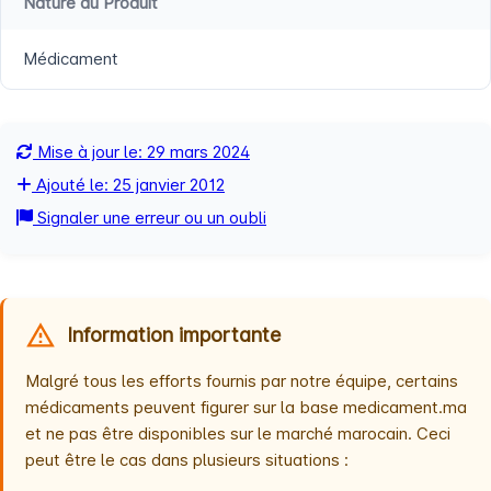
Nature du Produit
Médicament
Mise à jour le: 29 mars 2024
Ajouté le: 25 janvier 2012
Signaler une erreur ou un oubli
Information importante
Malgré tous les efforts fournis par notre équipe, certains
médicaments peuvent figurer sur la base medicament.ma
et ne pas être disponibles sur le marché marocain. Ceci
peut être le cas dans plusieurs situations :