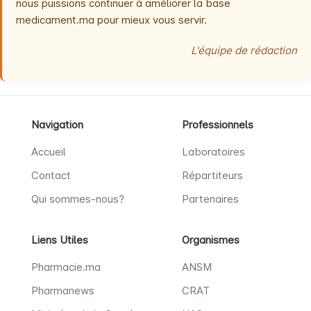
nous puissions continuer à améliorer la base
medicament.ma pour mieux vous servir.
L'équipe de rédaction
Navigation
Professionnels
Accueil
Laboratoires
Contact
Répartiteurs
Qui sommes-nous?
Partenaires
Liens Utiles
Organismes
Pharmacie.ma
ANSM
Pharmanews
CRAT