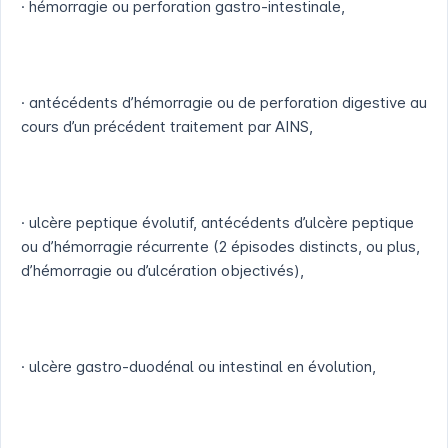
· hémorragie ou perforation gastro-intestinale,
· antécédents d’hémorragie ou de perforation digestive au
cours d’un précédent traitement par AINS,
· ulcère peptique évolutif, antécédents d’ulcère peptique
ou d’hémorragie récurrente (2 épisodes distincts, ou plus,
d’hémorragie ou d’ulcération objectivés),
· ulcère gastro-duodénal ou intestinal en évolution,