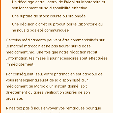
Un décalage entre l'octroi de l'AMM au laboratoire et
son lancement ou sa disponibilité effective
Une rupture de stock courte ou prolongée
Une décision d'arrêt du produit par le laboratoire qui
ne nous a pas été communiquée
Certains médicaments peuvent être commercialisés sur
le marché marocain et ne pas figurer sur la base
medicament.ma. Une fois que notre rédaction reçoit
l'information, les mises à jour nécessaires sont effectuées
immédiatement.
Par conséquent, seul votre pharmacien est capable de
vous renseigner au sujet de la disponibilité d'un
médicament au Maroc à un instant donné, soit
directement ou après vérification auprès de son
grossiste.
N'hésitez pas à nous envoyer vos remarques pour que