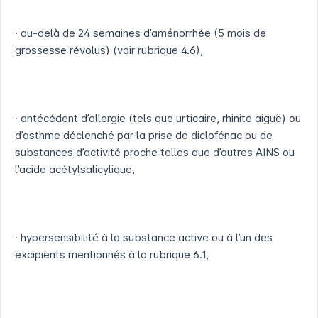
· au-delà de 24 semaines d’aménorrhée (5 mois de
grossesse révolus) (voir rubrique 4.6),
· antécédent d’allergie (tels que urticaire, rhinite aiguë) ou
d’asthme déclenché par la prise de diclofénac ou de
substances d’activité proche telles que d’autres AINS ou
l’acide acétylsalicylique,
· hypersensibilité à la substance active ou à l’un des
excipients mentionnés à la rubrique 6.1,