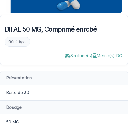
DIFAL 50 MG, Comprimé enrobé
Générique
Similaire(s)
Même(s) DCI
Présentation
Boîte de 30
Dosage
50 MG