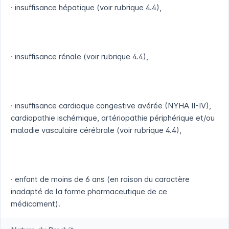
· insuffisance hépatique (voir rubrique 4.4),
· insuffisance rénale (voir rubrique 4.4),
· insuffisance cardiaque congestive avérée (NYHA II-IV),
cardiopathie ischémique, artériopathie périphérique et/ou
maladie vasculaire cérébrale (voir rubrique 4.4),
· enfant de moins de 6 ans (en raison du caractère
inadapté de la forme pharmaceutique de ce
médicament).