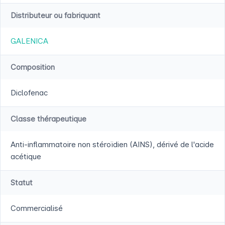
Distributeur ou fabriquant
GALENICA
Composition
Diclofenac
Classe thérapeutique
Anti-inflammatoire non stéroïdien (AINS), dérivé de l'acide
acétique
Statut
Commercialisé