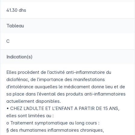
41.30 dhs
Tableau
C
Indication(s)
Elles procèdent de l’activité anti-inflammatoire du
diclofénac, de l’importance des manifestations
d’intolérance auxquelles le médicament donne lieu et de
sa place dans l’éventail des produits anti-inflammatoires
actuellement disponibles.
• CHEZ L’ADULTE ET L’ENFANT A PARTIR DE 15 ANS,
elles sont limitées au :
o Traitement symptomatique au long cours :
§ des rhumatismes inflammatoires chroniques,