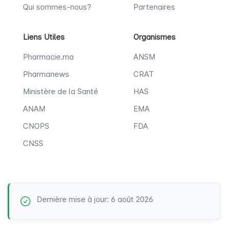
Qui sommes-nous?
Partenaires
Liens Utiles
Organismes
Pharmacie.ma
ANSM
Pharmanews
CRAT
Ministère de la Santé
HAS
ANAM
EMA
CNOPS
FDA
CNSS
Dernière mise à jour: 6 août 2026