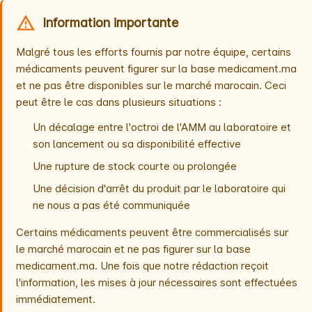
Information importante
Malgré tous les efforts fournis par notre équipe, certains
médicaments peuvent figurer sur la base medicament.ma
et ne pas être disponibles sur le marché marocain. Ceci
peut être le cas dans plusieurs situations :
Un décalage entre l'octroi de l'AMM au laboratoire et
son lancement ou sa disponibilité effective
Une rupture de stock courte ou prolongée
Une décision d'arrêt du produit par le laboratoire qui
ne nous a pas été communiquée
Certains médicaments peuvent être commercialisés sur
le marché marocain et ne pas figurer sur la base
medicament.ma. Une fois que notre rédaction reçoit
l'information, les mises à jour nécessaires sont effectuées
immédiatement.