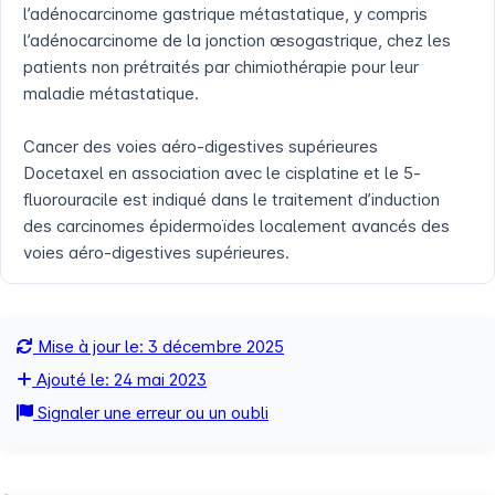
l’adénocarcinome gastrique métastatique, y compris
l’adénocarcinome de la jonction œsogastrique, chez les
patients non prétraités par chimiothérapie pour leur
maladie métastatique.
Cancer des voies aéro-digestives supérieures
Docetaxel en association avec le cisplatine et le 5-
fluorouracile est indiqué dans le traitement d’induction
des carcinomes épidermoïdes localement avancés des
voies aéro-digestives supérieures.
Mise à jour le: 3 décembre 2025
Ajouté le: 24 mai 2023
Signaler une erreur ou un oubli