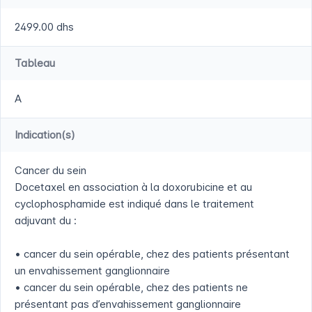
2499.00 dhs
Tableau
A
Indication(s)
Cancer du sein
Docetaxel en association à la doxorubicine et au
cyclophosphamide est indiqué dans le traitement
adjuvant du :
• cancer du sein opérable, chez des patients présentant
un envahissement ganglionnaire
• cancer du sein opérable, chez des patients ne
présentant pas d’envahissement ganglionnaire