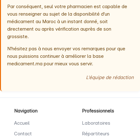
Par conséquent, seul votre pharmacien est capable de
vous renseigner au sujet de la disponibilité d'un
médicament au Maroc à un instant donné, soit
directement ou après vérification auprès de son
grossiste.
N'hésitez pas à nous envoyer vos remarques pour que
nous puissions continuer à améliorer la base
medicament.ma pour mieux vous servir.
L'équipe de rédaction
Navigation
Professionnels
Accueil
Laboratoires
Contact
Répartiteurs