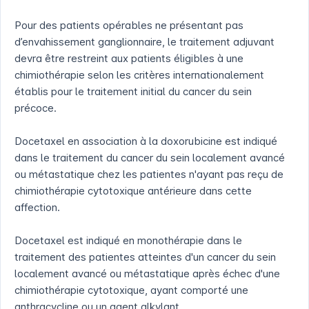
Pour des patients opérables ne présentant pas
d’envahissement ganglionnaire, le traitement adjuvant
devra être restreint aux patients éligibles à une
chimiothérapie selon les critères internationalement
établis pour le traitement initial du cancer du sein
précoce.
Docetaxel en association à la doxorubicine est indiqué
dans le traitement du cancer du sein localement avancé
ou métastatique chez les patientes n'ayant pas reçu de
chimiothérapie cytotoxique antérieure dans cette
affection.
Docetaxel est indiqué en monothérapie dans le
traitement des patientes atteintes d'un cancer du sein
localement avancé ou métastatique après échec d'une
chimiothérapie cytotoxique, ayant comporté une
anthracycline ou un agent alkylant.