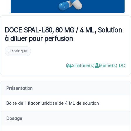
DOCE SPAL-L80, 80 MG / 4 ML, Solution
à diluer pour perfusion
Générique
Similaire(s)
Même(s) DCI
Présentation
Boite de 1 flacon unidose de 4 ML de solution
Dosage