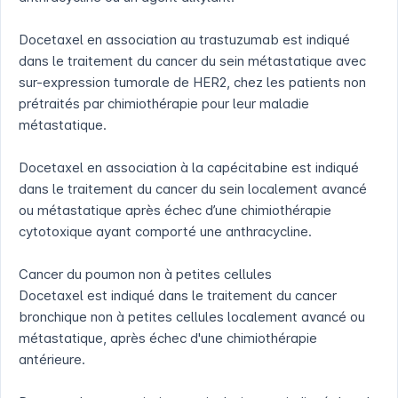
Docetaxel en association au trastuzumab est indiqué
dans le traitement du cancer du sein métastatique avec
sur-expression tumorale de HER2, chez les patients non
prétraités par chimiothérapie pour leur maladie
métastatique.
Docetaxel en association à la capécitabine est indiqué
dans le traitement du cancer du sein localement avancé
ou métastatique après échec d’une chimiothérapie
cytotoxique ayant comporté une anthracycline.
Cancer du poumon non à petites cellules
Docetaxel est indiqué dans le traitement du cancer
bronchique non à petites cellules localement avancé ou
métastatique, après échec d'une chimiothérapie
antérieure.