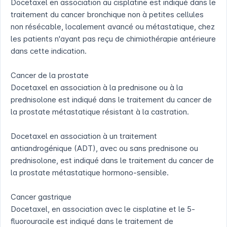
Docetaxel en association au cisplatine est indiqué dans le
traitement du cancer bronchique non à petites cellules
non résécable, localement avancé ou métastatique, chez
les patients n'ayant pas reçu de chimiothérapie antérieure
dans cette indication.
Cancer de la prostate
Docetaxel en association à la prednisone ou à la
prednisolone est indiqué dans le traitement du cancer de
la prostate métastatique résistant à la castration.
Docetaxel en association à un traitement
antiandrogénique (ADT), avec ou sans prednisone ou
prednisolone, est indiqué dans le traitement du cancer de
la prostate métastatique hormono-sensible.
Cancer gastrique
Docetaxel, en association avec le cisplatine et le 5-
fluorouracile est indiqué dans le traitement de