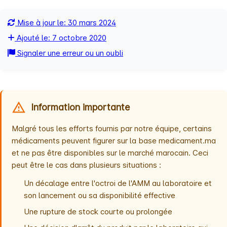
Mise à jour le: 30 mars 2024
Ajouté le: 7 octobre 2020
Signaler une erreur ou un oubli
Information importante
Malgré tous les efforts fournis par notre équipe, certains
médicaments peuvent figurer sur la base medicament.ma
et ne pas être disponibles sur le marché marocain. Ceci
peut être le cas dans plusieurs situations :
Un décalage entre l'octroi de l'AMM au laboratoire et
son lancement ou sa disponibilité effective
Une rupture de stock courte ou prolongée