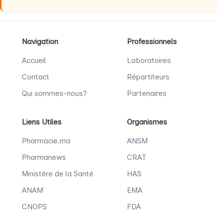
Navigation
Professionnels
Accueil
Laboratoires
Contact
Répartiteurs
Qui sommes-nous?
Partenaires
Liens Utiles
Organismes
Pharmacie.ma
ANSM
Pharmanews
CRAT
Ministère de la Santé
HAS
ANAM
EMA
CNOPS
FDA