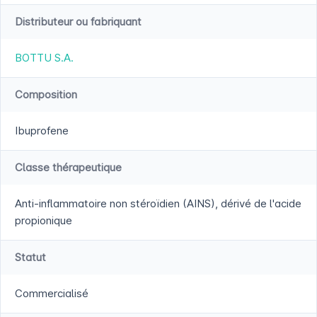
Distributeur ou fabriquant
BOTTU S.A.
Composition
Ibuprofene
Classe thérapeutique
Anti-inflammatoire non stéroïdien (AINS), dérivé de l'acide
propionique
Statut
Commercialisé