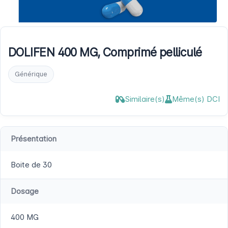
DOLIFEN 400 MG, Comprimé pelliculé
Générique
Similaire(s)
Même(s) DCI
Présentation
Boite de 30
Dosage
400 MG