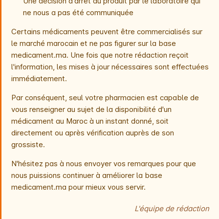
Une décision d'arrêt du produit par le laboratoire qui
ne nous a pas été communiquée
Certains médicaments peuvent être commercialisés sur
le marché marocain et ne pas figurer sur la base
medicament.ma. Une fois que notre rédaction reçoit
l'information, les mises à jour nécessaires sont effectuées
immédiatement.
Par conséquent, seul votre pharmacien est capable de
vous renseigner au sujet de la disponibilité d'un
médicament au Maroc à un instant donné, soit
directement ou après vérification auprès de son
grossiste.
N'hésitez pas à nous envoyer vos remarques pour que
nous puissions continuer à améliorer la base
medicament.ma pour mieux vous servir.
L'équipe de rédaction