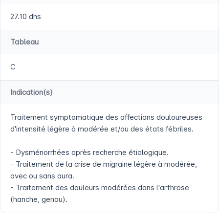
27.10 dhs
Tableau
C
Indication(s)
Traitement symptomatique des affections douloureuses
d'intensité légère à modérée et/ou des états fébriles.
- Dysménorrhées après recherche étiologique.
- Traitement de la crise de migraine légère à modérée,
avec ou sans aura.
- Traitement des douleurs modérées dans l'arthrose
(hanche, genou).