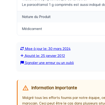
Le paracétamol 1 g comprimés est aussi indiqué d
Nature du Produit
Médicament
Mise à jour le: 30 mars 2024
Ajouté le: 25 janvier 2012
Signaler une erreur ou un oubli
Information importante
Malgré tous les efforts fournis par notre équipe,
marocain. Ceci peut être le cas dans plusieurs situ