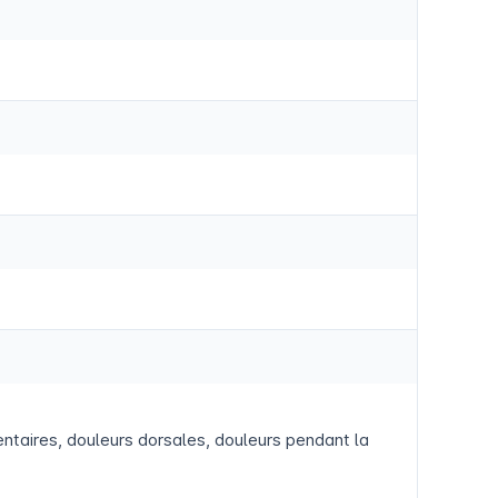
entaires, douleurs dorsales, douleurs pendant la