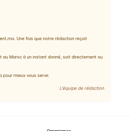
nt.ma. Une fois que notre rédaction reçoit
t au Maroc à un instant donné, soit directement ou
 pour mieux vous servir.
L'équipe de rédaction