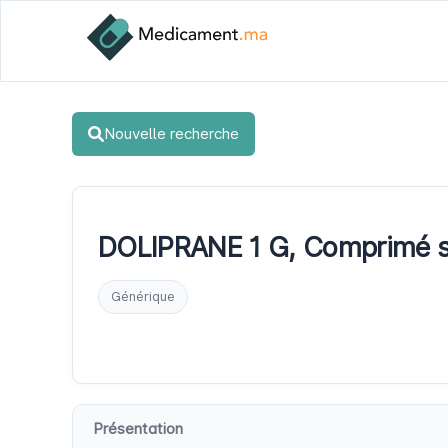
Nouvelle recherche
DOLIPRANE 1 G, Comprimé s
Générique
Présentation