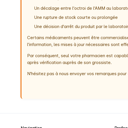
Un décalage entre l'octroi de l'AMM au laborato
Une rupture de stock courte ou prolongée
Une décision d'arrêt du produit par le laborat
Certains médicaments peuvent être commercialisés
l'information, les mises à jour nécessaires sont e
Par conséquent, seul votre pharmacien est capable
après vérification auprès de son grossiste.
N'hésitez pas à nous envoyer vos remarques pour 