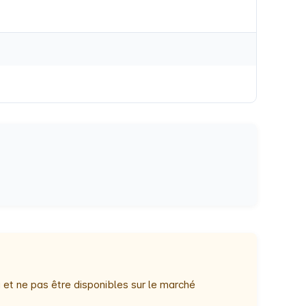
 et ne pas être disponibles sur le marché