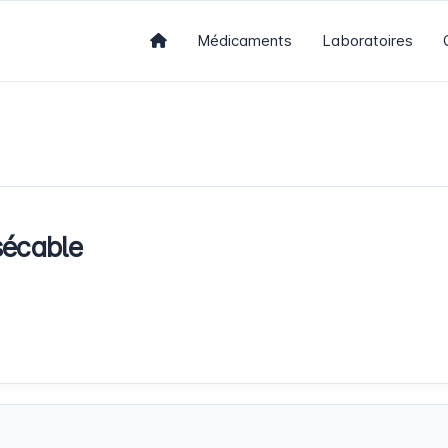
Médicaments
Laboratoires
écable