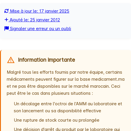
Mise à jour le: 17 janvier 2025
Ajouté le: 25 janvier 2012
Signaler une erreur ou un oubli
Information importante
Malgré tous les efforts fournis par notre équipe, certains
médicaments peuvent figurer sur la base medicament.ma
et ne pas être disponibles sur le marché marocain. Ceci
peut être le cas dans plusieurs situations :
Un décalage entre l'octroi de l'AMM au laboratoire et
son lancement ou sa disponibilité effective
Une rupture de stock courte ou prolongée
Une décision d'arrêt du produit par le laboratoire qui