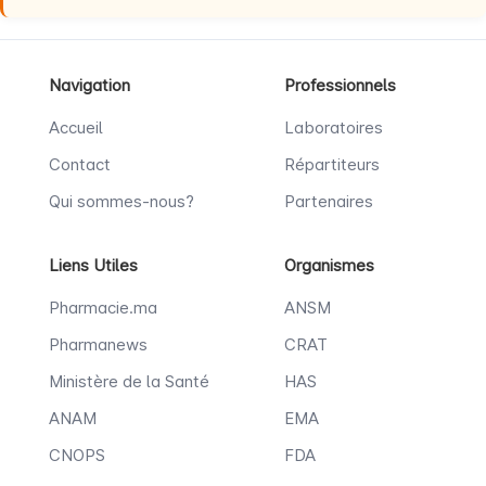
Navigation
Professionnels
Accueil
Laboratoires
Contact
Répartiteurs
Qui sommes-nous?
Partenaires
Liens Utiles
Organismes
Pharmacie.ma
ANSM
Pharmanews
CRAT
Ministère de la Santé
HAS
ANAM
EMA
CNOPS
FDA