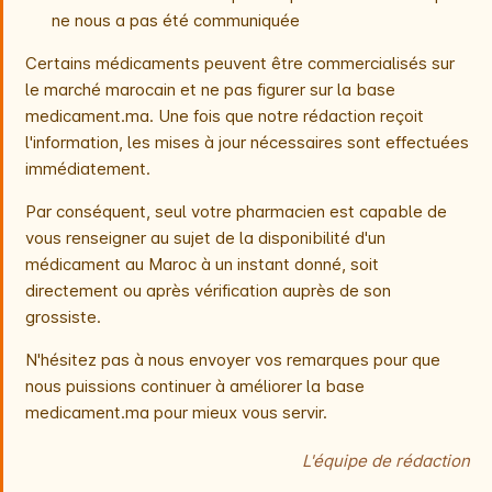
ne nous a pas été communiquée
Certains médicaments peuvent être commercialisés sur
le marché marocain et ne pas figurer sur la base
medicament.ma. Une fois que notre rédaction reçoit
l'information, les mises à jour nécessaires sont effectuées
immédiatement.
Par conséquent, seul votre pharmacien est capable de
vous renseigner au sujet de la disponibilité d'un
médicament au Maroc à un instant donné, soit
directement ou après vérification auprès de son
grossiste.
N'hésitez pas à nous envoyer vos remarques pour que
nous puissions continuer à améliorer la base
medicament.ma pour mieux vous servir.
L'équipe de rédaction