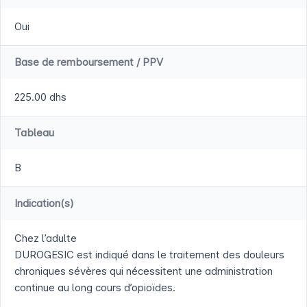
Oui
Base de remboursement / PPV
225.00 dhs
Tableau
B
Indication(s)
Chez l’adulte
DUROGESIC est indiqué dans le traitement des douleurs
chroniques sévères qui nécessitent une administration
continue au long cours d’opioïdes.