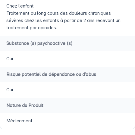
Chez l’enfant
Traitement au long cours des douleurs chroniques
sévères chez les enfants à partir de 2 ans recevant un
traitement par opioïdes.
Substance (s) psychoactive (s)
Oui
Risque potentiel de dépendance ou d’abus
Oui
Nature du Produit
Médicament