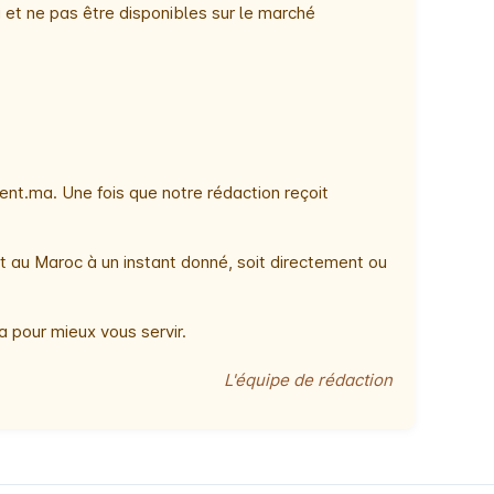
 et ne pas être disponibles sur le marché
nt.ma. Une fois que notre rédaction reçoit
t au Maroc à un instant donné, soit directement ou
 pour mieux vous servir.
L'équipe de rédaction