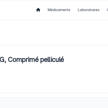
Médicaments
Laboratoires
 Comprimé pelliculé