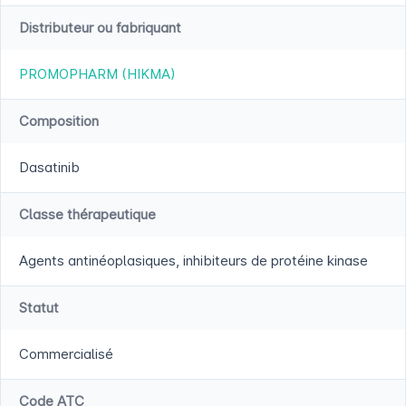
Distributeur ou fabriquant
PROMOPHARM (HIKMA)
Composition
Dasatinib
Classe thérapeutique
Agents antinéoplasiques, inhibiteurs de protéine kinase
Statut
Commercialisé
Code ATC