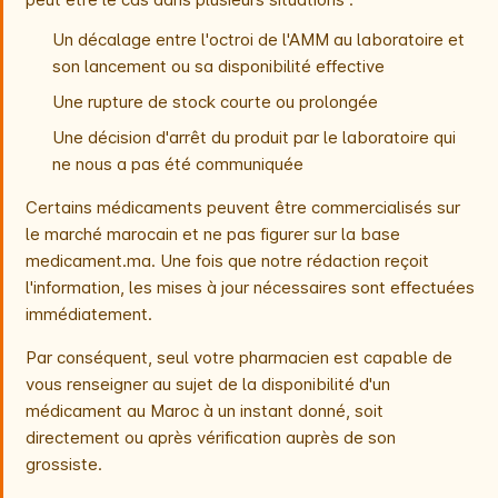
Un décalage entre l'octroi de l'AMM au laboratoire et
son lancement ou sa disponibilité effective
Une rupture de stock courte ou prolongée
Une décision d'arrêt du produit par le laboratoire qui
ne nous a pas été communiquée
Certains médicaments peuvent être commercialisés sur
le marché marocain et ne pas figurer sur la base
medicament.ma. Une fois que notre rédaction reçoit
l'information, les mises à jour nécessaires sont effectuées
immédiatement.
Par conséquent, seul votre pharmacien est capable de
vous renseigner au sujet de la disponibilité d'un
médicament au Maroc à un instant donné, soit
directement ou après vérification auprès de son
grossiste.