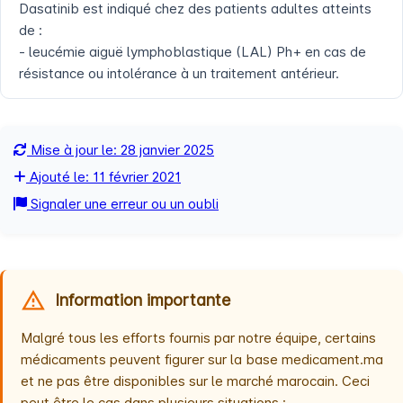
Dasatinib est indiqué chez des patients adultes atteints
de :
- leucémie aiguë lymphoblastique (LAL) Ph+ en cas de
résistance ou intolérance à un traitement antérieur.
Mise à jour le: 28 janvier 2025
Ajouté le: 11 février 2021
Signaler une erreur ou un oubli
Information importante
Malgré tous les efforts fournis par notre équipe, certains
médicaments peuvent figurer sur la base medicament.ma
et ne pas être disponibles sur le marché marocain. Ceci
peut être le cas dans plusieurs situations :