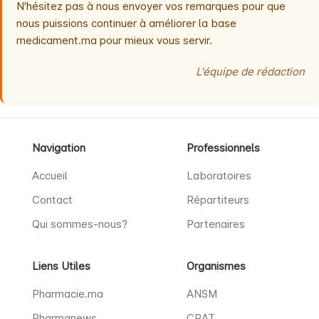
N'hésitez pas à nous envoyer vos remarques pour que
nous puissions continuer à améliorer la base
medicament.ma pour mieux vous servir.
L'équipe de rédaction
Navigation
Professionnels
Accueil
Laboratoires
Contact
Répartiteurs
Qui sommes-nous?
Partenaires
Liens Utiles
Organismes
Pharmacie.ma
ANSM
Pharmanews
CRAT