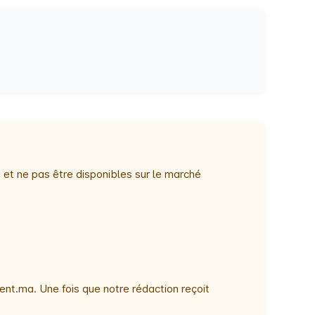
 et ne pas être disponibles sur le marché
nt.ma. Une fois que notre rédaction reçoit