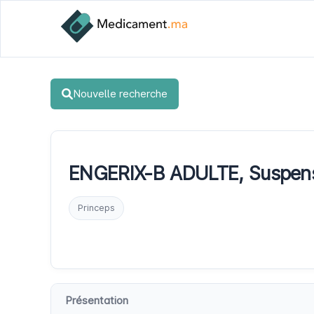
Nouvelle recherche
ENGERIX-B ADULTE, Suspensi
Princeps
Présentation