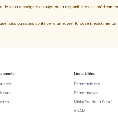
 de vous renseigner au sujet de la disponibilité d'un médicamen
que nous puissions continuer à améliorer la base medicament.ma
sionnels
Liens Utiles
toires
Pharmacie.ma
iteurs
Pharmanews
aires
Ministère de la Santé
ANAM