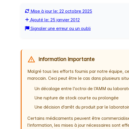
Mise à jour le: 22 octobre 2025
Ajouté le: 25 janvier 2012
Signaler une erreur ou un oubli
Information importante
Malgré tous les efforts fournis par notre équipe,
marocain. Ceci peut être le cas dans plusieurs situ
Un décalage entre l'octroi de l'AMM au laborato
Une rupture de stock courte ou prolongée
Une décision d'arrêt du produit par le laborat
Certains médicaments peuvent être commercialisés
l'information, les mises à jour nécessaires sont e