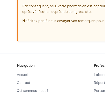
Par conséquent, seul votre pharmacien est capable
après vérification auprès de son grossiste.
N'hésitez pas à nous envoyer vos remarques pour 
Navigation
Profes
Accueil
Labora
Contact
Répart
Qui sommes-nous?
Parten