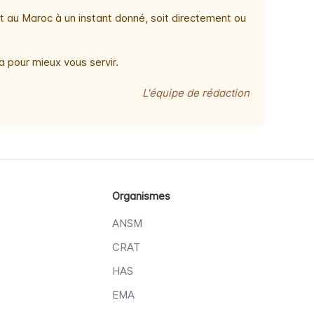
t au Maroc à un instant donné, soit directement ou
 pour mieux vous servir.
L'équipe de rédaction
Organismes
ANSM
CRAT
HAS
EMA