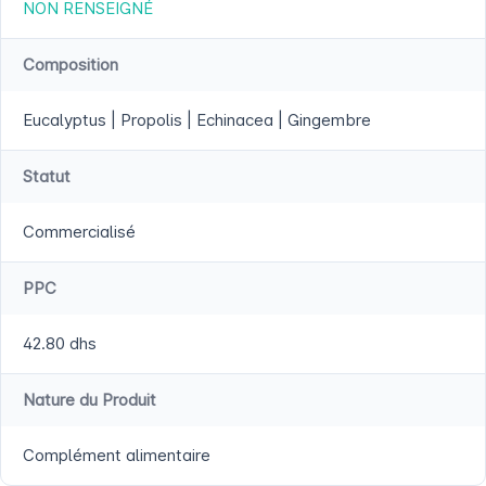
NON RENSEIGNÉ
Composition
Eucalyptus | Propolis | Echinacea | Gingembre
Statut
Commercialisé
PPC
42.80 dhs
Nature du Produit
Complément alimentaire