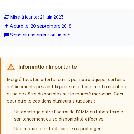
Mise à jour le: 21 juin 2023
Ajouté le: 20 septembre 2018
Signaler une erreur ou un oubli
Information importante
Malgré tous les efforts fournis par notre équipe, certains
médicaments peuvent figurer sur la base medicament.ma
et ne pas être disponibles sur le marché marocain. Ceci
peut être le cas dans plusieurs situations :
Un décalage entre l'octroi de l'AMM au laboratoire et
son lancement ou sa disponibilité effective
Une rupture de stock courte ou prolongée