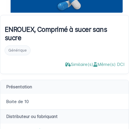
ENROUEX, Comprimé à sucer sans
sucre
Générique
Similaire(s)
Même(s) DCI
Présentation
Boite de 10
Distributeur ou fabriquant