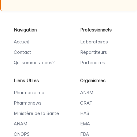
Navigation
Professionnels
Accueil
Laboratoires
Contact
Répartiteurs
Qui sommes-nous?
Partenaires
Liens Utiles
Organismes
Pharmacie.ma
ANSM
Pharmanews
CRAT
Ministère de la Santé
HAS
ANAM
EMA
CNOPS
FDA