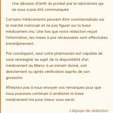
Une décision d'arrêt du produit par le laboratoire qui
ne nous a pas été communiquée
Certains médicaments peuvent être commercialisés sur
le marché marocain et ne pas figurer sur la base
medicament.ma. Une fois que notre rédaction reçoit
l'information, les mises à jour nécessaires sont effectuées
immédiatement.
Par conséquent, seul votre pharmacien est capable de
vous renseigner au sujet de la disponibilité d'un
médicament au Maroc à un instant donné, soit
directement ou après vérification auprès de son
grossiste.
N'hésitez pas à nous envoyer vos remarques pour que
nous puissions continuer à améliorer la base
medicament.ma pour mieux vous servir.
L'équipe de rédaction