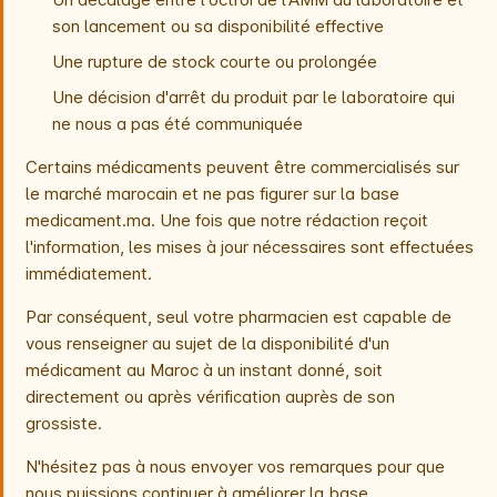
son lancement ou sa disponibilité effective
Une rupture de stock courte ou prolongée
Une décision d'arrêt du produit par le laboratoire qui
ne nous a pas été communiquée
Certains médicaments peuvent être commercialisés sur
le marché marocain et ne pas figurer sur la base
medicament.ma. Une fois que notre rédaction reçoit
l'information, les mises à jour nécessaires sont effectuées
immédiatement.
Par conséquent, seul votre pharmacien est capable de
vous renseigner au sujet de la disponibilité d'un
médicament au Maroc à un instant donné, soit
directement ou après vérification auprès de son
grossiste.
N'hésitez pas à nous envoyer vos remarques pour que
nous puissions continuer à améliorer la base