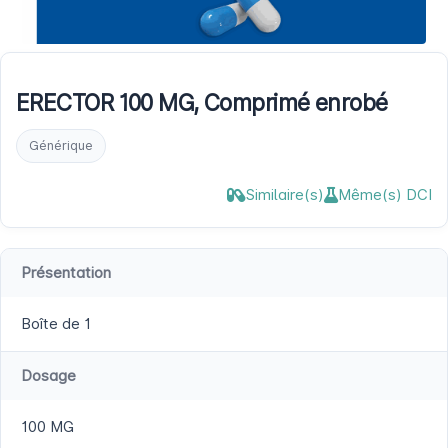
ERECTOR 100 MG, Comprimé enrobé
Générique
Similaire(s)
Même(s) DCI
Présentation
Boîte de 1
Dosage
100 MG