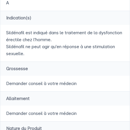
A
Indication(s)
Sildénafil est indiqué dans le traitement de la dysfonction
érectile chez l'homme.
Sildénafil ne peut agir qu'en réponse à une stimulation
sexuelle.
Grossesse
Demander conseil à votre médecin
Allaitement
Demander conseil à votre médecin
Nature du Produit