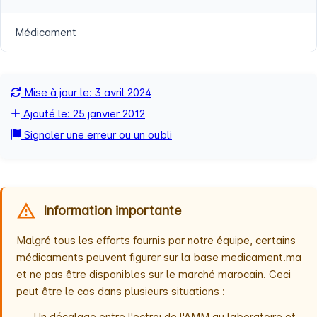
Médicament
Mise à jour le: 3 avril 2024
Ajouté le: 25 janvier 2012
Signaler une erreur ou un oubli
Information importante
Malgré tous les efforts fournis par notre équipe, certains
médicaments peuvent figurer sur la base medicament.ma
et ne pas être disponibles sur le marché marocain. Ceci
peut être le cas dans plusieurs situations :
Un décalage entre l'octroi de l'AMM au laboratoire et