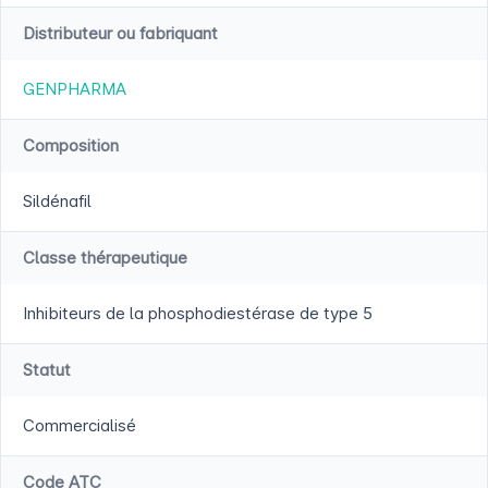
Distributeur ou fabriquant
GENPHARMA
Composition
Sildénafil
Classe thérapeutique
Inhibiteurs de la phosphodiestérase de type 5
Statut
Commercialisé
Code ATC