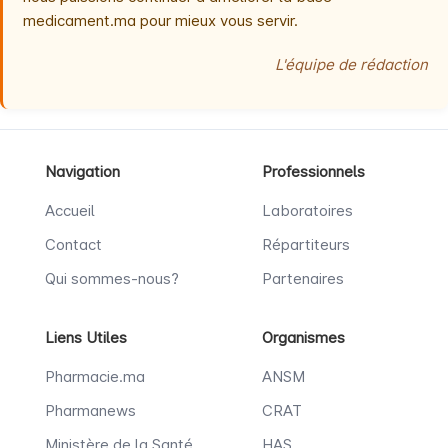
medicament.ma pour mieux vous servir.
L'équipe de rédaction
Navigation
Professionnels
Accueil
Laboratoires
Contact
Répartiteurs
Qui sommes-nous?
Partenaires
Liens Utiles
Organismes
Pharmacie.ma
ANSM
Pharmanews
CRAT
Ministère de la Santé
HAS