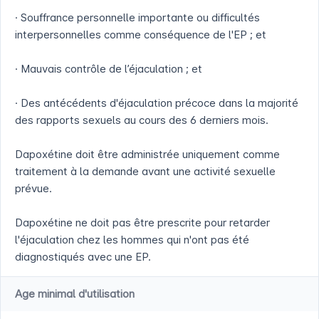
· Souffrance personnelle importante ou difficultés
interpersonnelles comme conséquence de l'EP ; et
· Mauvais contrôle de l’éjaculation ; et
· Des antécédents d'éjaculation précoce dans la majorité
des rapports sexuels au cours des 6 derniers mois.
Dapoxétine doit être administrée uniquement comme
traitement à la demande avant une activité sexuelle
prévue.
Dapoxétine ne doit pas être prescrite pour retarder
l'éjaculation chez les hommes qui n'ont pas été
diagnostiqués avec une EP.
Age minimal d'utilisation