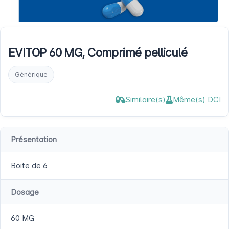
EVITOP 60 MG, Comprimé pelliculé
Générique
Similaire(s)
Même(s) DCI
Présentation
Boite de 6
Dosage
60 MG