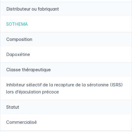
Distributeur ou fabriquant
SOTHEMA
Composition
Dapoxétine
Classe thérapeutique
Inhibiteur sélectif de la recapture de la sérotonine (ISRS)
lors d'éjaculation précoce
Statut
Commercialisé