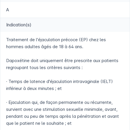
A
Indication(s)
Traitement de l'éjaculation précoce (EP) chez les
hommes adultes âgés de 18 à 64 ans.
Dapoxétine doit uniquement être prescrite aux patients
regroupant tous les critères suivants :
· Temps de latence d'éjaculation intravaginale (IELT)
inférieur à deux minutes ; et
· Ejaculation qui, de façon permanente ou récurrente,
survient avec une stimulation sexuelle minimale, avant,
pendant ou peu de temps après la pénétration et avant
que le patient ne le souhaite ; et