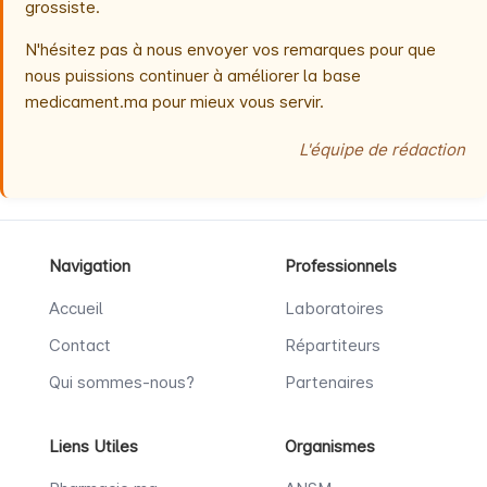
grossiste.
N'hésitez pas à nous envoyer vos remarques pour que
nous puissions continuer à améliorer la base
medicament.ma pour mieux vous servir.
L'équipe de rédaction
Navigation
Professionnels
Accueil
Laboratoires
Contact
Répartiteurs
Qui sommes-nous?
Partenaires
Liens Utiles
Organismes