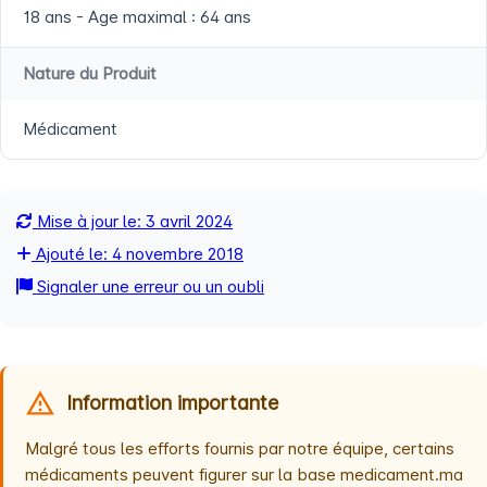
18 ans - Age maximal : 64 ans
Nature du Produit
Médicament
Mise à jour le: 3 avril 2024
Ajouté le: 4 novembre 2018
Signaler une erreur ou un oubli
Information importante
Malgré tous les efforts fournis par notre équipe, certains
médicaments peuvent figurer sur la base medicament.ma