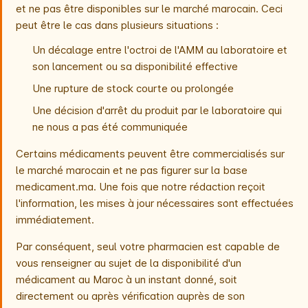
et ne pas être disponibles sur le marché marocain. Ceci
peut être le cas dans plusieurs situations :
Un décalage entre l'octroi de l'AMM au laboratoire et
son lancement ou sa disponibilité effective
Une rupture de stock courte ou prolongée
Une décision d'arrêt du produit par le laboratoire qui
ne nous a pas été communiquée
Certains médicaments peuvent être commercialisés sur
le marché marocain et ne pas figurer sur la base
medicament.ma. Une fois que notre rédaction reçoit
l'information, les mises à jour nécessaires sont effectuées
immédiatement.
Par conséquent, seul votre pharmacien est capable de
vous renseigner au sujet de la disponibilité d'un
médicament au Maroc à un instant donné, soit
directement ou après vérification auprès de son