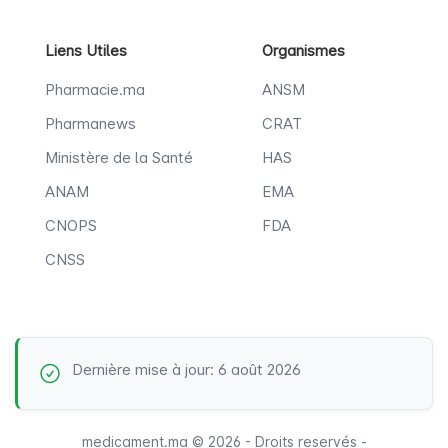
Liens Utiles
Organismes
Pharmacie.ma
ANSM
Pharmanews
CRAT
Ministère de la Santé
HAS
ANAM
EMA
CNOPS
FDA
CNSS
Dernière mise à jour: 6 août 2026
medicament.ma © 2026 - Droits reservés -