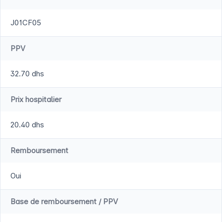
J01CF05
PPV
32.70 dhs
Prix hospitalier
20.40 dhs
Remboursement
Oui
Base de remboursement / PPV