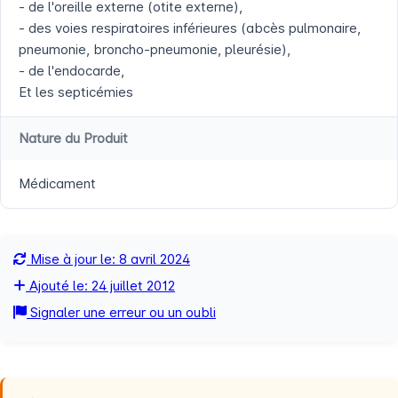
- de l'oreille externe (otite externe),
- des voies respiratoires inférieures (abcès pulmonaire,
pneumonie, broncho-pneumonie, pleurésie),
- de l'endocarde,
Et les septicémies
Nature du Produit
Médicament
Mise à jour le: 8 avril 2024
Ajouté le: 24 juillet 2012
Signaler une erreur ou un oubli