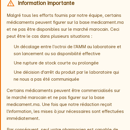
Information importante
Malgré tous les efforts fournis par notre équipe, certains
médicaments peuvent figurer sur la base medicament.ma
et ne pas être disponibles sur le marché marocain. Ceci
peut être le cas dans plusieurs situations :
Un décalage entre l'octroi de l'AMM au laboratoire et
son lancement ou sa disponibilité effective
Une rupture de stock courte ou prolongée
Une décision d'arrêt du produit par le laboratoire qui
ne nous a pas été communiquée
Certains médicaments peuvent être commercialisés sur
le marché marocain et ne pas figurer sur la base
medicament.ma. Une fois que notre rédaction reçoit
l'information, les mises à jour nécessaires sont effectuées
immédiatement.
Par conséquent, seul votre pharmacien est capable de