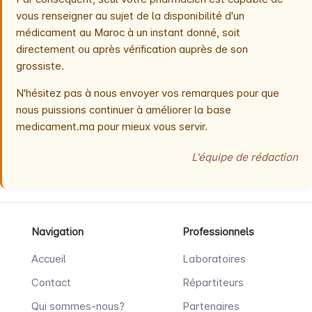
vous renseigner au sujet de la disponibilité d'un
médicament au Maroc à un instant donné, soit
directement ou après vérification auprès de son
grossiste.
N'hésitez pas à nous envoyer vos remarques pour que
nous puissions continuer à améliorer la base
medicament.ma pour mieux vous servir.
L'équipe de rédaction
Navigation
Professionnels
Accueil
Laboratoires
Contact
Répartiteurs
Qui sommes-nous?
Partenaires