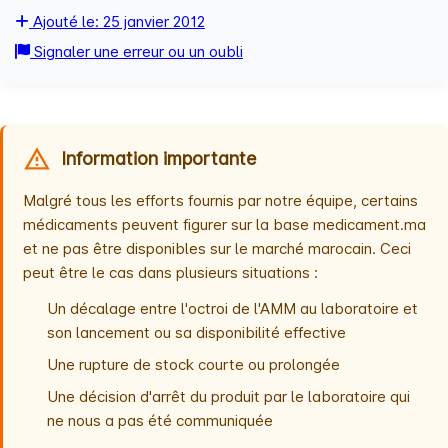
Ajouté le: 25 janvier 2012
Signaler une erreur ou un oubli
Information importante
Malgré tous les efforts fournis par notre équipe, certains
médicaments peuvent figurer sur la base medicament.ma
et ne pas être disponibles sur le marché marocain. Ceci
peut être le cas dans plusieurs situations :
Un décalage entre l'octroi de l'AMM au laboratoire et
son lancement ou sa disponibilité effective
Une rupture de stock courte ou prolongée
Une décision d'arrêt du produit par le laboratoire qui
ne nous a pas été communiquée