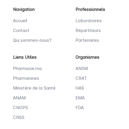
Navigation
Professionnels
Accueil
Laboratoires
Contact
Répartiteurs
Qui sommes-nous?
Partenaires
Liens Utiles
Organismes
Pharmacie.ma
ANSM
Pharmanews
CRAT
Ministère de la Santé
HAS
ANAM
EMA
CNOPS
FDA
CNSS