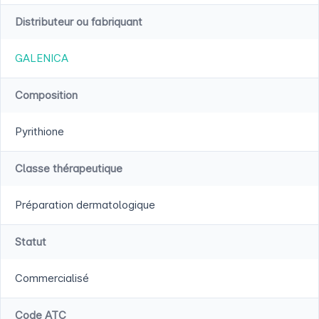
Distributeur ou fabriquant
GALENICA
Composition
Pyrithione
Classe thérapeutique
Préparation dermatologique
Statut
Commercialisé
Code ATC