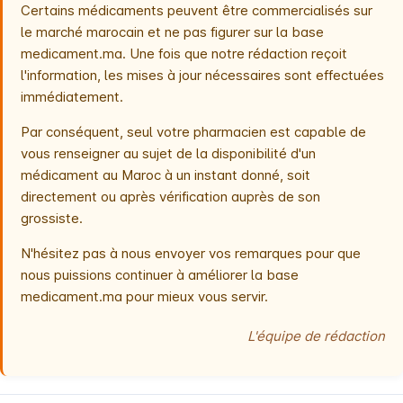
Certains médicaments peuvent être commercialisés sur
le marché marocain et ne pas figurer sur la base
medicament.ma. Une fois que notre rédaction reçoit
l'information, les mises à jour nécessaires sont effectuées
immédiatement.
Par conséquent, seul votre pharmacien est capable de
vous renseigner au sujet de la disponibilité d'un
médicament au Maroc à un instant donné, soit
directement ou après vérification auprès de son
grossiste.
N'hésitez pas à nous envoyer vos remarques pour que
nous puissions continuer à améliorer la base
medicament.ma pour mieux vous servir.
L'équipe de rédaction