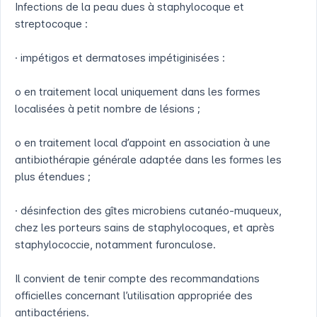
Infections de la peau dues à staphylocoque et
streptocoque :
· impétigos et dermatoses impétiginisées :
o en traitement local uniquement dans les formes
localisées à petit nombre de lésions ;
o en traitement local d’appoint en association à une
antibiothérapie générale adaptée dans les formes les
plus étendues ;
· désinfection des gîtes microbiens cutanéo-muqueux,
chez les porteurs sains de staphylocoques, et après
staphylococcie, notamment furonculose.
Il convient de tenir compte des recommandations
officielles concernant l’utilisation appropriée des
antibactériens.