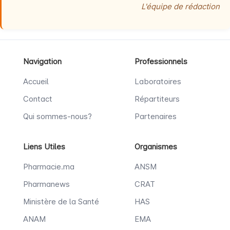
L'équipe de rédaction
Navigation
Professionnels
Accueil
Laboratoires
Contact
Répartiteurs
Qui sommes-nous?
Partenaires
Liens Utiles
Organismes
Pharmacie.ma
ANSM
Pharmanews
CRAT
Ministère de la Santé
HAS
ANAM
EMA