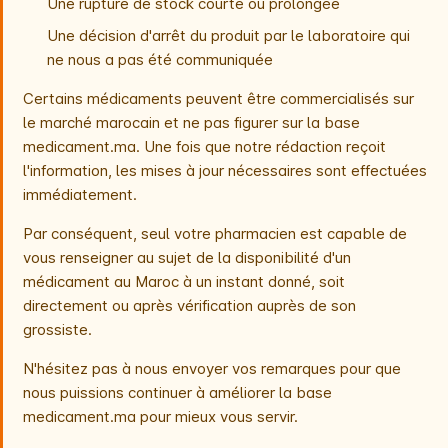
Une rupture de stock courte ou prolongée
Une décision d'arrêt du produit par le laboratoire qui
ne nous a pas été communiquée
Certains médicaments peuvent être commercialisés sur
le marché marocain et ne pas figurer sur la base
medicament.ma. Une fois que notre rédaction reçoit
l'information, les mises à jour nécessaires sont effectuées
immédiatement.
Par conséquent, seul votre pharmacien est capable de
vous renseigner au sujet de la disponibilité d'un
médicament au Maroc à un instant donné, soit
directement ou après vérification auprès de son
grossiste.
N'hésitez pas à nous envoyer vos remarques pour que
nous puissions continuer à améliorer la base
medicament.ma pour mieux vous servir.