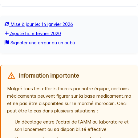
Mise à jour le: 14 janvier 2026
Ajouté le: 6 février 2020
Signaler une erreur ou un oubli
Information importante
Malgré tous les efforts fournis par notre équipe, certains
médicaments peuvent figurer sur la base medicament.ma
et ne pas être disponibles sur le marché marocain. Ceci
peut être le cas dans plusieurs situations :
Un décalage entre l'octroi de l'AMM au laboratoire et
son lancement ou sa disponibilité effective