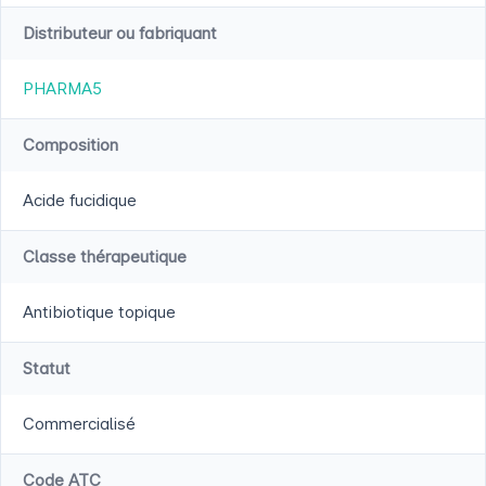
Distributeur ou fabriquant
PHARMA5
Composition
Acide fucidique
Classe thérapeutique
Antibiotique topique
Statut
Commercialisé
Code ATC