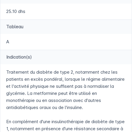
25.10 dhs
Tableau
A
Indication(s)
Traitement du diabète de type 2, notamment chez les
patients en excès pondéral, lorsque le régime alimentaire
et l'activité physique ne suffisent pas à normaliser la
glycémie. La metformine peut être utilisé en
monothérapie ou en association avec d'autres
antidiabétiques oraux ou de l'insuline.
En complément d'une insulinothérapie de diabète de type
1, notamment en présence d'une résistance secondaire à