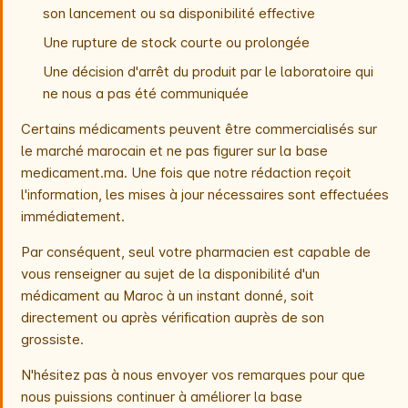
son lancement ou sa disponibilité effective
Une rupture de stock courte ou prolongée
Une décision d'arrêt du produit par le laboratoire qui
ne nous a pas été communiquée
Certains médicaments peuvent être commercialisés sur
le marché marocain et ne pas figurer sur la base
medicament.ma. Une fois que notre rédaction reçoit
l'information, les mises à jour nécessaires sont effectuées
immédiatement.
Par conséquent, seul votre pharmacien est capable de
vous renseigner au sujet de la disponibilité d'un
médicament au Maroc à un instant donné, soit
directement ou après vérification auprès de son
grossiste.
N'hésitez pas à nous envoyer vos remarques pour que
nous puissions continuer à améliorer la base