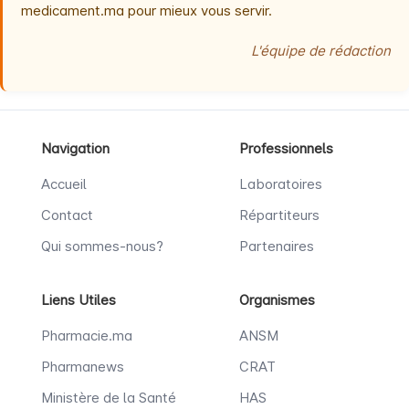
medicament.ma pour mieux vous servir.
L'équipe de rédaction
Navigation
Professionnels
Accueil
Laboratoires
Contact
Répartiteurs
Qui sommes-nous?
Partenaires
Liens Utiles
Organismes
Pharmacie.ma
ANSM
Pharmanews
CRAT
Ministère de la Santé
HAS