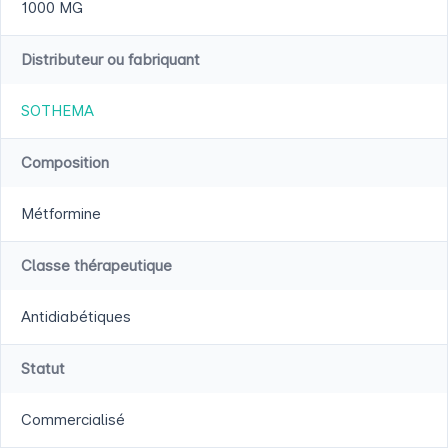
1000 MG
Distributeur ou fabriquant
SOTHEMA
Composition
Métformine
Classe thérapeutique
Antidiabétiques
Statut
Commercialisé