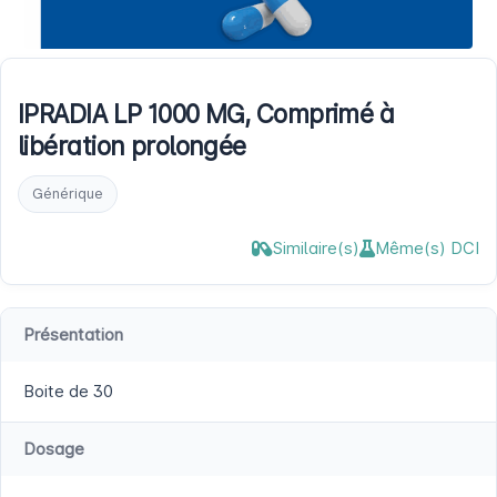
IPRADIA LP 1000 MG, Comprimé à
libération prolongée
Générique
Similaire(s)
Même(s) DCI
Présentation
Boite de 30
Dosage