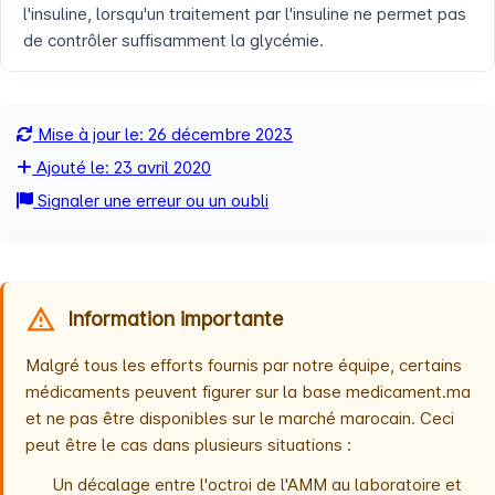
l'insuline, lorsqu'un traitement par l'insuline ne permet pas
de contrôler suffisamment la glycémie.
Mise à jour le: 26 décembre 2023
Ajouté le: 23 avril 2020
Signaler une erreur ou un oubli
Information importante
Malgré tous les efforts fournis par notre équipe, certains
médicaments peuvent figurer sur la base medicament.ma
et ne pas être disponibles sur le marché marocain. Ceci
peut être le cas dans plusieurs situations :
Un décalage entre l'octroi de l'AMM au laboratoire et