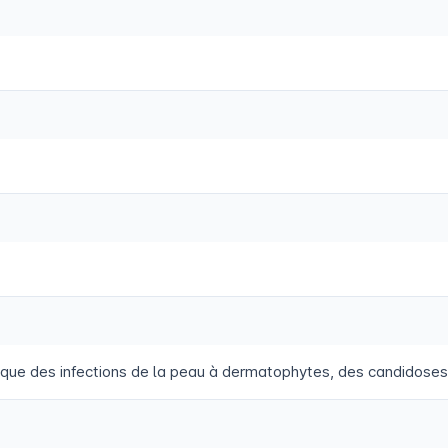
ue des infections de la peau à dermatophytes, des candidoses cu