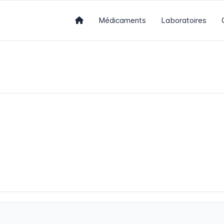
Médicaments
Laboratoires