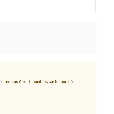
 et ne pas être disponibles sur le marché