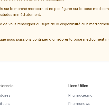
 sur le marché marocain et ne pas figurer sur la base medicame
ffectuées immédiatement.
 de vous renseigner au sujet de la disponibilité d'un médicamen
que nous puissions continuer à améliorer la base medicament.ma
sionnels
Liens Utiles
toires
Pharmacie.ma
iteurs
Pharmanews