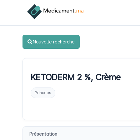
Nouvelle recherche
KETODERM 2 %, Crème
Princeps
Présentation