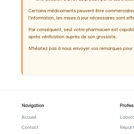
Certains médicaments peuvent être commercialisés
l'information, les mises à jour nécessaires sont e
Par conséquent, seul votre pharmacien est capable
après vérification auprès de son grossiste.
N'hésitez pas à nous envoyer vos remarques pour 
Navigation
Profes
Accueil
Labora
Contact
Répart