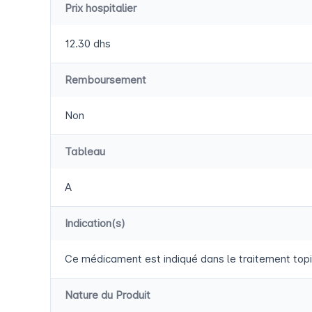
Prix hospitalier
12.30 dhs
Remboursement
Non
Tableau
A
Indication(s)
Ce médicament est indiqué dans le traitement topiq
Nature du Produit