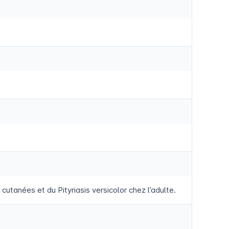
tanées et du Pityriasis versicolor chez l’adulte.