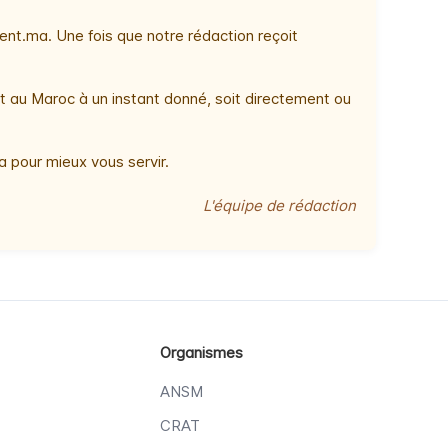
nt.ma. Une fois que notre rédaction reçoit
t au Maroc à un instant donné, soit directement ou
 pour mieux vous servir.
L'équipe de rédaction
Organismes
ANSM
CRAT