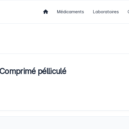
Médicaments
Laboratoires
Comprimé pélliculé