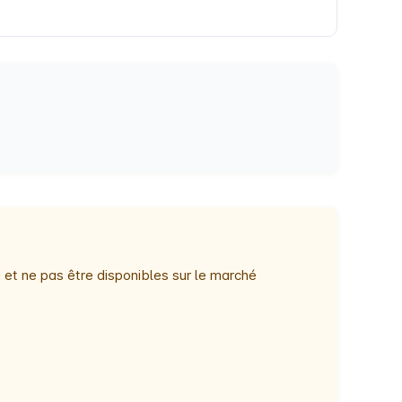
 et ne pas être disponibles sur le marché