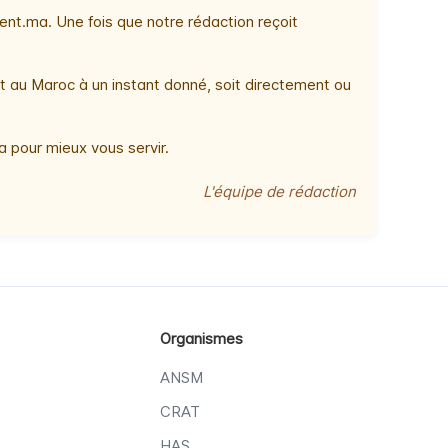
nt.ma. Une fois que notre rédaction reçoit
t au Maroc à un instant donné, soit directement ou
 pour mieux vous servir.
L'équipe de rédaction
Organismes
ANSM
CRAT
HAS