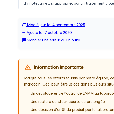
d'irinotecan et, si approprié, par un traitement cib
Mise à jour le: 4 septembre 2025
Ajouté le: 7 octobre 2020
Signaler une erreur ou un oubli
Information importante
Malgré tous les efforts fournis par notre équipe,
marocain. Ceci peut être le cas dans plusieurs situ
Un décalage entre l'octroi de l'AMM au laborato
Une rupture de stock courte ou prolongée
Une décision d'arrêt du produit par le laborat