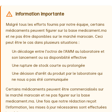
Information importante
Malgré tous les efforts fournis par notre équipe, certains
médicaments peuvent figurer sur la base medicament.ma
et ne pas être disponibles sur le marché marocain. Ceci
peut être le cas dans plusieurs situations :
Un décalage entre l'octroi de l'AMM au laboratoire et
son lancement ou sa disponibilité effective
Une rupture de stock courte ou prolongée
Une décision d'arrêt du produit par le laboratoire qui
ne nous a pas été communiquée
Certains médicaments peuvent être commercialisés sur
le marché marocain et ne pas figurer sur la base
medicament.ma. Une fois que notre rédaction reçoit
l'information, les mises à jour nécessaires sont effectuées