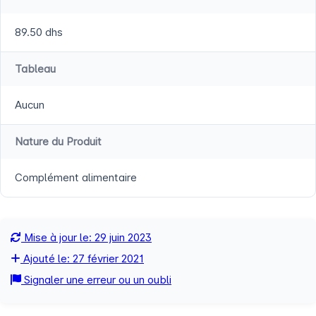
89.50 dhs
Tableau
Aucun
Nature du Produit
Complément alimentaire
Mise à jour le: 29 juin 2023
Ajouté le: 27 février 2021
Signaler une erreur ou un oubli