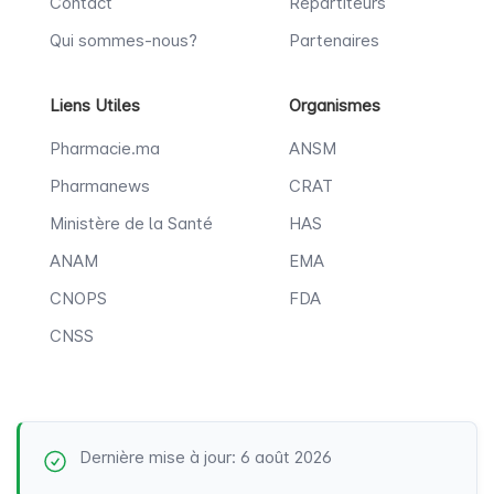
Contact
Répartiteurs
Qui sommes-nous?
Partenaires
Liens Utiles
Organismes
Pharmacie.ma
ANSM
Pharmanews
CRAT
Ministère de la Santé
HAS
ANAM
EMA
CNOPS
FDA
CNSS
Dernière mise à jour: 6 août 2026