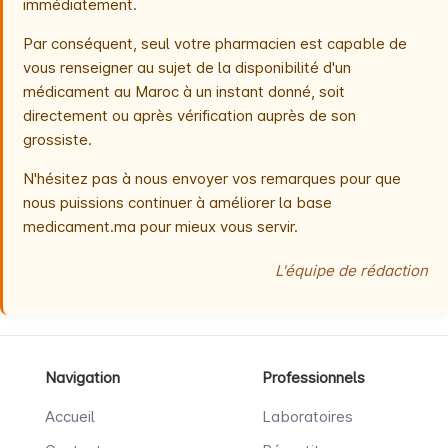
immédiatement.
Par conséquent, seul votre pharmacien est capable de
vous renseigner au sujet de la disponibilité d'un
médicament au Maroc à un instant donné, soit
directement ou après vérification auprès de son
grossiste.
N'hésitez pas à nous envoyer vos remarques pour que
nous puissions continuer à améliorer la base
medicament.ma pour mieux vous servir.
L'équipe de rédaction
Navigation
Professionnels
Accueil
Laboratoires