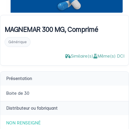
MAGNEMAR 300 MG, Comprimé
Générique
Similaire(s)
Même(s) DCI
Présentation
Boite de 30
Distributeur ou fabriquant
NON RENSEIGNÉ