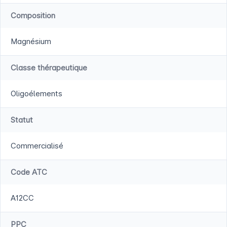
Composition
Magnésium
Classe thérapeutique
Oligoélements
Statut
Commercialisé
Code ATC
A12CC
PPC