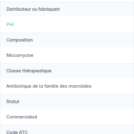
Distributeur ou fabriquant
PHI
Composition
Miocamycine
Classe thérapeutique
Antibiotique de la famille des macrolides
Statut
Commercialisé
Code ATC