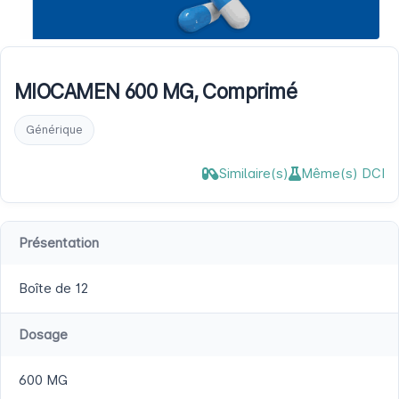
MIOCAMEN 600 MG, Comprimé
Générique
Similaire(s)
Même(s) DCI
Présentation
Boîte de 12
Dosage
600 MG