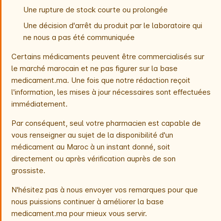
Une rupture de stock courte ou prolongée
Une décision d'arrêt du produit par le laboratoire qui
ne nous a pas été communiquée
Certains médicaments peuvent être commercialisés sur
le marché marocain et ne pas figurer sur la base
medicament.ma. Une fois que notre rédaction reçoit
l'information, les mises à jour nécessaires sont effectuées
immédiatement.
Par conséquent, seul votre pharmacien est capable de
vous renseigner au sujet de la disponibilité d'un
médicament au Maroc à un instant donné, soit
directement ou après vérification auprès de son
grossiste.
N'hésitez pas à nous envoyer vos remarques pour que
nous puissions continuer à améliorer la base
medicament.ma pour mieux vous servir.