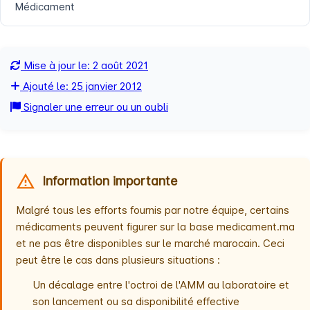
Médicament
Mise à jour le: 2 août 2021
Ajouté le: 25 janvier 2012
Signaler une erreur ou un oubli
Information importante
Malgré tous les efforts fournis par notre équipe, certains
médicaments peuvent figurer sur la base medicament.ma
et ne pas être disponibles sur le marché marocain. Ceci
peut être le cas dans plusieurs situations :
Un décalage entre l'octroi de l'AMM au laboratoire et
son lancement ou sa disponibilité effective