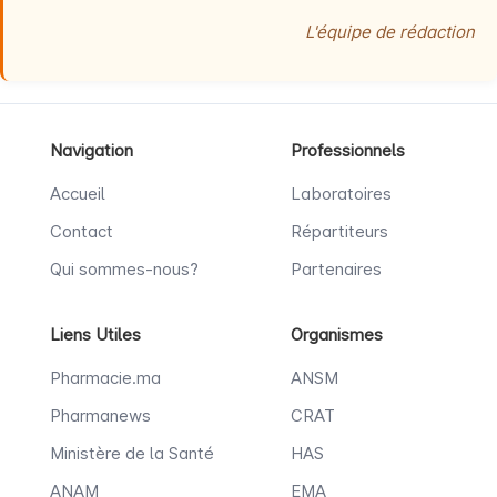
L'équipe de rédaction
Navigation
Professionnels
Accueil
Laboratoires
Contact
Répartiteurs
Qui sommes-nous?
Partenaires
Liens Utiles
Organismes
Pharmacie.ma
ANSM
Pharmanews
CRAT
Ministère de la Santé
HAS
ANAM
EMA