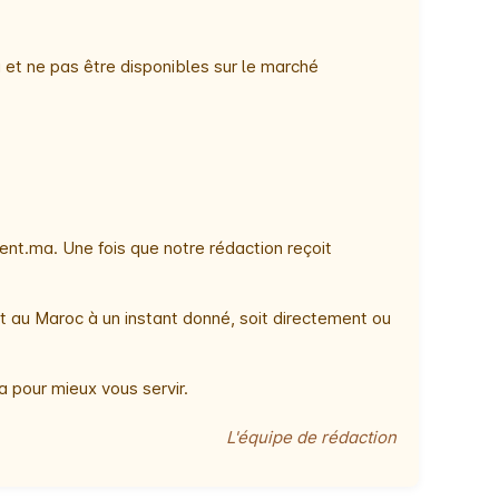
 et ne pas être disponibles sur le marché
nt.ma. Une fois que notre rédaction reçoit
t au Maroc à un instant donné, soit directement ou
 pour mieux vous servir.
L'équipe de rédaction