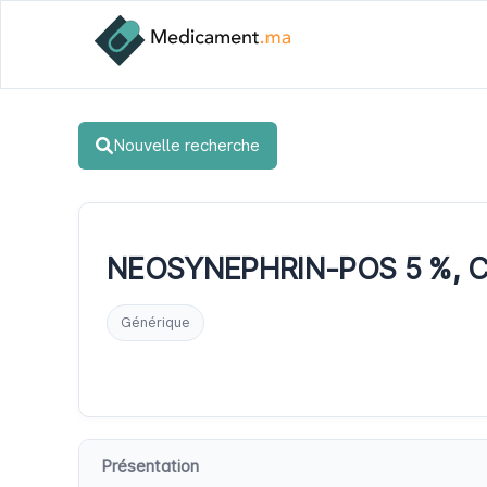
Nouvelle recherche
NEOSYNEPHRIN-POS 5 %, Col
Générique
Présentation