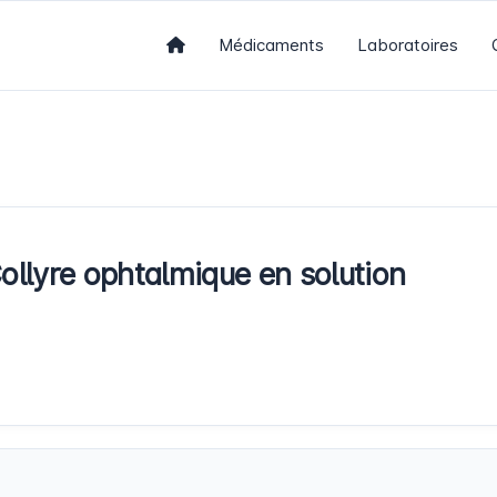
Médicaments
Laboratoires
lyre ophtalmique en solution