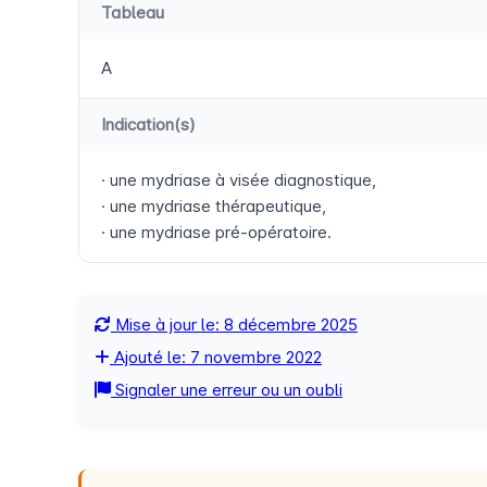
Tableau
A
Indication(s)
· une mydriase à visée diagnostique,
· une mydriase thérapeutique,
· une mydriase pré-opératoire.
Mise à jour le: 8 décembre 2025
Ajouté le: 7 novembre 2022
Signaler une erreur ou un oubli