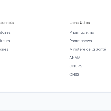
sionnels
Liens Utiles
toires
Pharmacie.ma
iteurs
Pharmanews
aires
Ministère de la Santé
ANAM
CNOPS
CNSS