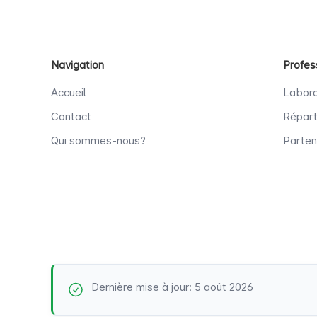
Navigation
Profes
Accueil
Labora
Contact
Répart
Qui sommes-nous?
Parten
Dernière mise à jour: 5 août 2026