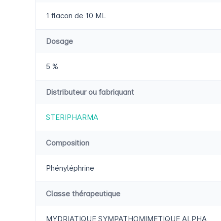
1 flacon de 10 ML
Dosage
5 %
Distributeur ou fabriquant
STERIPHARMA
Composition
Phényléphrine
Classe thérapeutique
MYDRIATIQUE SYMPATHOMIMETIQUE ALPHA