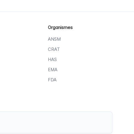
Organismes
ANSM
CRAT
HAS
EMA
FDA