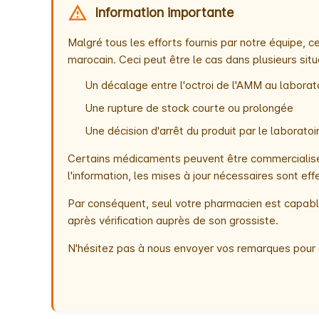
Information importante
Malgré tous les efforts fournis par notre équipe,
marocain. Ceci peut être le cas dans plusieurs situ
Un décalage entre l'octroi de l'AMM au laborato
Une rupture de stock courte ou prolongée
Une décision d'arrêt du produit par le laborat
Certains médicaments peuvent être commercialisés
l'information, les mises à jour nécessaires sont e
Par conséquent, seul votre pharmacien est capable
après vérification auprès de son grossiste.
N'hésitez pas à nous envoyer vos remarques pour 