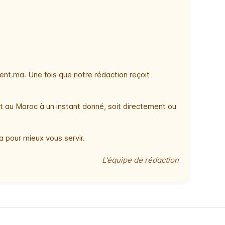
nt.ma. Une fois que notre rédaction reçoit
t au Maroc à un instant donné, soit directement ou
 pour mieux vous servir.
L'équipe de rédaction