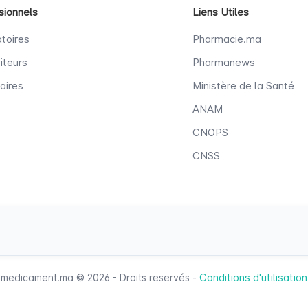
sionnels
Liens Utiles
toires
Pharmacie.ma
iteurs
Pharmanews
aires
Ministère de la Santé
ANAM
CNOPS
CNSS
Conditions d'utilisation
medicament.ma © 2026 - Droits reservés -