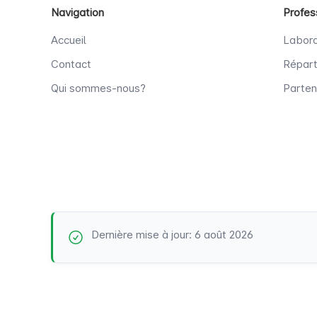
Navigation
Profes
Accueil
Labora
Contact
Répart
Qui sommes-nous?
Parten
Dernière mise à jour: 6 août 2026