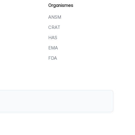
Organismes
ANSM
CRAT
HAS
EMA
FDA