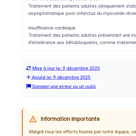
Traitement des patients adultes cliniquement stab
asymptomatique post-infarctus du myocarde récent 
Insuffisance cardiaque
Traitement des patients adultes présentant une in
d’intolérance aux bêtabloquants, comme traitement
Mise à jour le: 9 décembre 2025
Ajouté le: 9 décembre 2025
Signaler une erreur ou un oubli
Information importante
Malgré tous les efforts fournis par notre équipe,