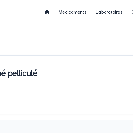
Médicaments
Laboratoires
pelliculé