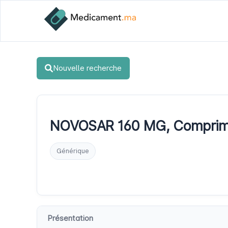
Nouvelle recherche
NOVOSAR 160 MG, Comprimé 
Générique
Présentation