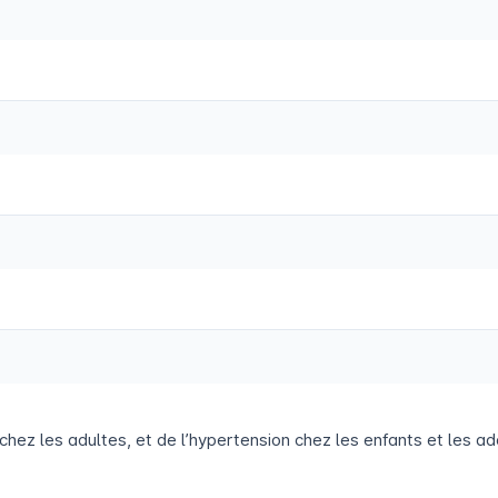
 chez les adultes, et de l’hypertension chez les enfants et les 