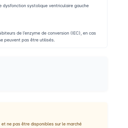
 dysfonction systolique ventriculaire gauche
ibiteurs de l’enzyme de conversion (IEC), en cas
e peuvent pas être utilisés.
 et ne pas être disponibles sur le marché