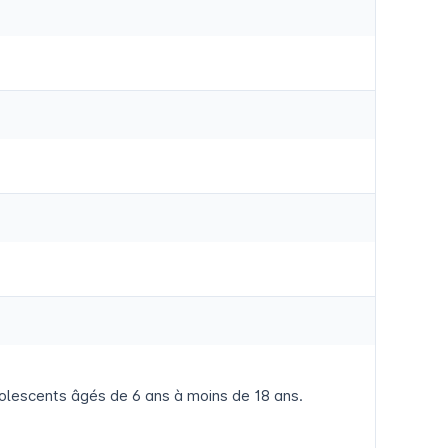
adolescents âgés de 6 ans à moins de 18 ans.