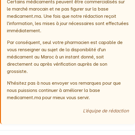
Certains médicaments peuvent être commercialisés sur
le marché marocain et ne pas figurer sur la base
medicament.ma. Une fois que notre rédaction reçoit
l'information, les mises à jour nécessaires sont effectuées
immédiatement.
Par conséquent, seul votre pharmacien est capable de
vous renseigner au sujet de la disponibilité d'un
médicament au Maroc à un instant donné, soit
directement ou après vérification auprès de son
grossiste.
N'hésitez pas à nous envoyer vos remarques pour que
nous puissions continuer à améliorer la base
medicament.ma pour mieux vous servir.
L'équipe de rédaction